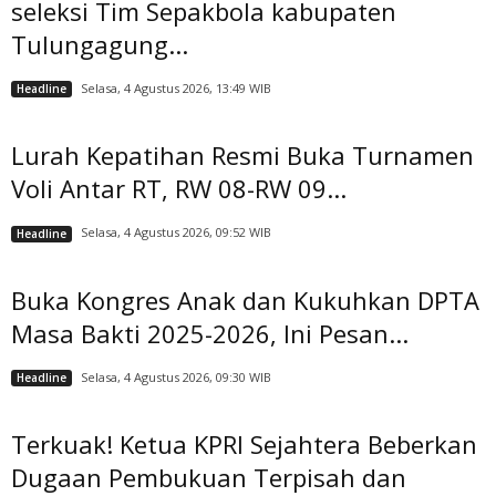
seleksi Tim Sepakbola kabupaten
Tulungagung...
Selasa, 4 Agustus 2026, 13:49 WIB
Headline
Lurah Kepatihan Resmi Buka Turnamen
Voli Antar RT, RW 08-RW 09...
Selasa, 4 Agustus 2026, 09:52 WIB
Headline
Buka Kongres Anak dan Kukuhkan DPTA
Masa Bakti 2025-2026, Ini Pesan...
Selasa, 4 Agustus 2026, 09:30 WIB
Headline
Terkuak! Ketua KPRI Sejahtera Beberkan
Dugaan Pembukuan Terpisah dan