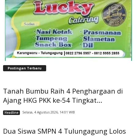
Postingan Terbaru
Tanah Bumbu Raih 4 Penghargaan di
Ajang HKG PKK ke-54 Tingkat...
Selasa, 4 Agustus 2026, 14:01 WIB
Headline
Dua Siswa SMPN 4 Tulungagung Lolos