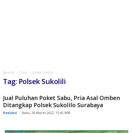
Beranda
Topik
Polsek Sukolili
Tag: Polsek Sukolili
Jual Puluhan Poket Sabu, Pria Asal Omben
Ditangkap Polsek Sukolilo Surabaya
Redaksi
-
Rabu, 30 Maret 2022, 15:42 WIB