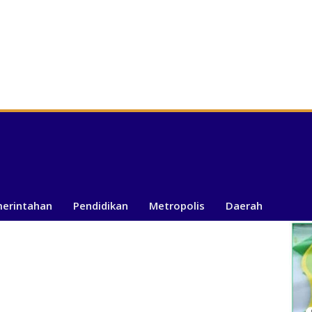
merintahan
Pendidikan
Metropolis
Daerah