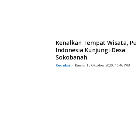
Kenalkan Tempat Wisata, Pu
Indonesia Kunjungi Desa
Sokobanah
Redaksi
-
Kamis, 15 Oktober 2020, 16:46 WIB