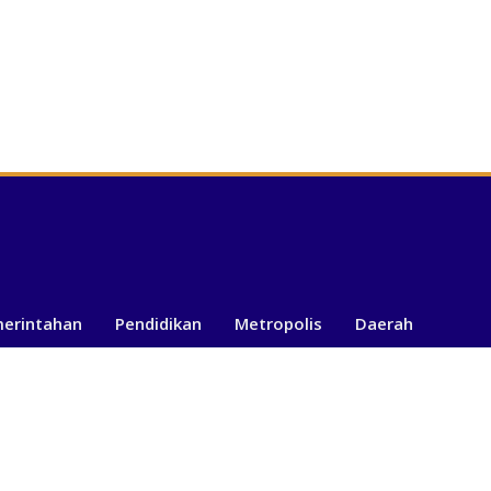
merintahan
Pendidikan
Metropolis
Daerah