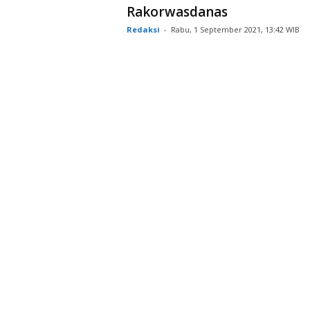
Rakorwasdanas
Redaksi
-
Rabu, 1 September 2021, 13:42 WIB