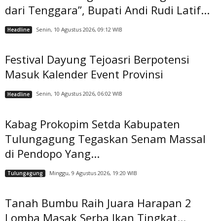
dari Tenggara”, Bupati Andi Rudi Latif...
Senin, 10 Agustus 2026, 09:12 WIB
Headline
Festival Dayung Tejoasri Berpotensi
Masuk Kalender Event Provinsi
Senin, 10 Agustus 2026, 06:02 WIB
Headline
Kabag Prokopim Setda Kabupaten
Tulungagung Tegaskan Senam Massal
di Pendopo Yang...
Minggu, 9 Agustus 2026, 19:20 WIB
Tulungagung
Tanah Bumbu Raih Juara Harapan 2
Lomba Masak Serba Ikan Tingkat...