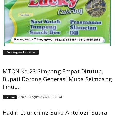
Postingan Terbaru
MTQN Ke-23 Simpang Empat Ditutup,
Bupati Dorong Generasi Muda Seimbang
Ilmu...
Senin, 10 Agustus 2026, 11:08 WIB
Headline
Hadiri Launching Buku Antologi “Suara