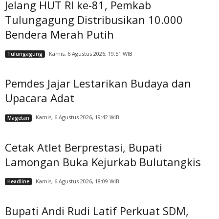
Jelang HUT RI ke-81, Pemkab
Tulungagung Distribusikan 10.000
Bendera Merah Putih
Kamis, 6 Agustus 2026, 19:51 WIB
Tulungagung
Pemdes Jajar Lestarikan Budaya dan
Upacara Adat
Kamis, 6 Agustus 2026, 19:42 WIB
Magetan
Cetak Atlet Berprestasi, Bupati
Lamongan Buka Kejurkab Bulutangkis
Kamis, 6 Agustus 2026, 18:09 WIB
Headline
Bupati Andi Rudi Latif Perkuat SDM,