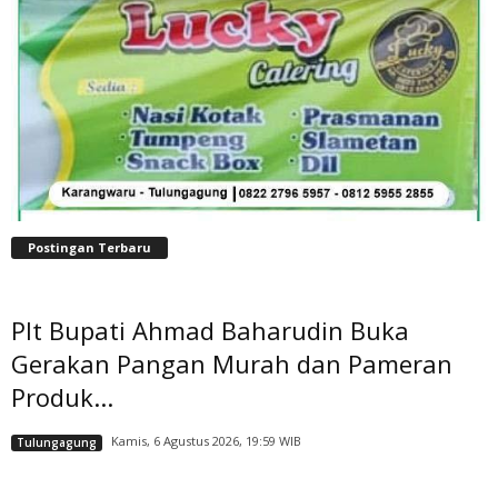
Postingan Terbaru
Plt Bupati Ahmad Baharudin Buka
Gerakan Pangan Murah dan Pameran
Produk...
Kamis, 6 Agustus 2026, 19:59 WIB
Tulungagung