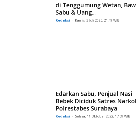
di Tenggumung Wetan, Baw
Sabu & Uang...
Redaksi
-
Kamis, 3 Juli 2025, 21:49 WIB
Edarkan Sabu, Penjual Nasi
Bebek Diciduk Satres Narko
Polrestabes Surabaya
Redaksi
-
Selasa, 11 Oktober 2022, 17:59 WIB