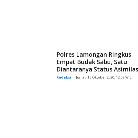
Polres Lamongan Ringkus
Empat Budak Sabu, Satu
Diantaranya Status Asimilas
Redaksi
-
Jumat, 16 Oktober 2020, 12:38 WIB