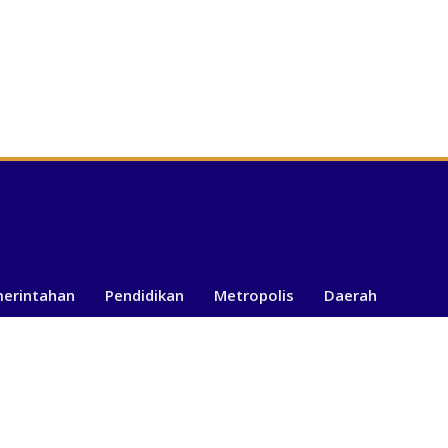
merintahan
Pendidikan
Metropolis
Daerah