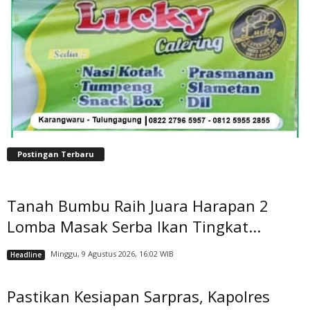
Postingan Terbaru
Tanah Bumbu Raih Juara Harapan 2
Lomba Masak Serba Ikan Tingkat...
Minggu, 9 Agustus 2026, 16:02 WIB
Headline
Pastikan Kesiapan Sarpras, Kapolres