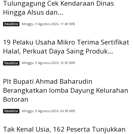
Tulungagung Cek Kendaraan Dinas
Hingga Alsus dan...
Minggu, 9 Agustus 2026, 11:40 WIB
Headline
19 Pelaku Usaha Mikro Terima Sertifikat
Halal, Perkuat Daya Saing Produk...
Minggu, 9 Agustus 2026, 10:30 WIB
Headline
Plt Bupati Ahmad Baharudin
Berangkatkan lomba Dayung Kelurahan
Botoran
Minggu, 9 Agustus 2026, 06:38 WIB
Headline
Tak Kenal Usia, 162 Peserta Tunjukkan