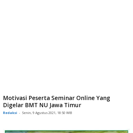
Motivasi Peserta Seminar Online Yang
Digelar BMT NU Jawa Timur
Redaksi
-
Senin, 9 Agustus 2021, 18:50 WIB