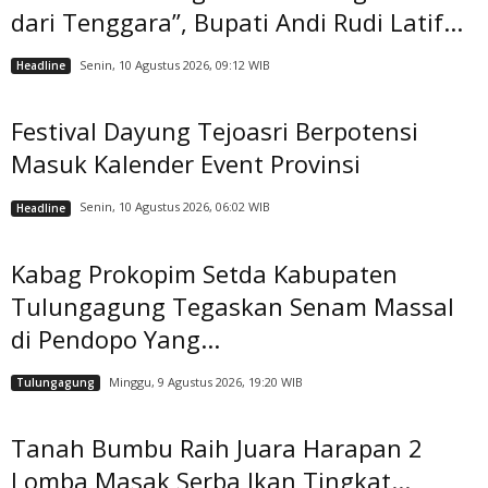
dari Tenggara”, Bupati Andi Rudi Latif...
Senin, 10 Agustus 2026, 09:12 WIB
Headline
Festival Dayung Tejoasri Berpotensi
Masuk Kalender Event Provinsi
Senin, 10 Agustus 2026, 06:02 WIB
Headline
Kabag Prokopim Setda Kabupaten
Tulungagung Tegaskan Senam Massal
di Pendopo Yang...
Minggu, 9 Agustus 2026, 19:20 WIB
Tulungagung
Tanah Bumbu Raih Juara Harapan 2
Lomba Masak Serba Ikan Tingkat...