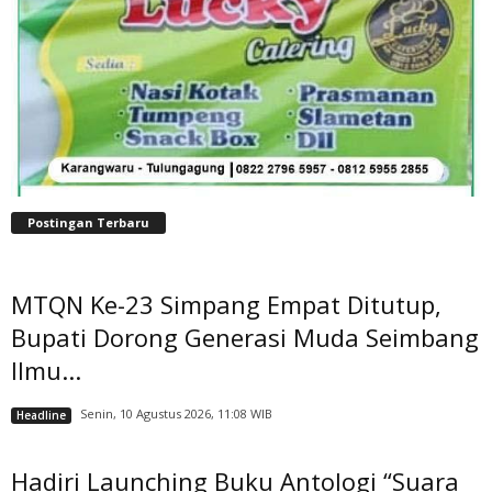
Postingan Terbaru
MTQN Ke-23 Simpang Empat Ditutup,
Bupati Dorong Generasi Muda Seimbang
Ilmu...
Senin, 10 Agustus 2026, 11:08 WIB
Headline
Hadiri Launching Buku Antologi “Suara