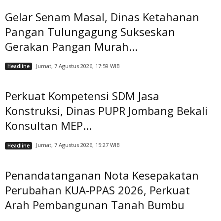
Gelar Senam Masal, Dinas Ketahanan
Pangan Tulungagung Sukseskan
Gerakan Pangan Murah...
Jumat, 7 Agustus 2026, 17:59 WIB
Headline
Perkuat Kompetensi SDM Jasa
Konstruksi, Dinas PUPR Jombang Bekali
Konsultan MEP...
Jumat, 7 Agustus 2026, 15:27 WIB
Headline
Penandatanganan Nota Kesepakatan
Perubahan KUA-PPAS 2026, Perkuat
Arah Pembangunan Tanah Bumbu