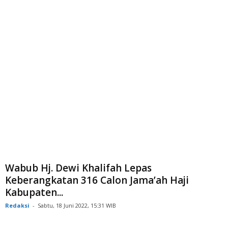
Wabub Hj. Dewi Khalifah Lepas
Keberangkatan 316 Calon Jama’ah Haji
Kabupaten...
Redaksi
-
Sabtu, 18 Juni 2022, 15:31 WIB