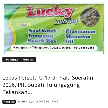
Postingan Terbaru
Lepas Perseta U-17 di Piala Soeratin
2026, Plt. Bupati Tulungagung
Tekankan...
Sabtu, 8 Agustus 2026, 05:45 WIB
Headline