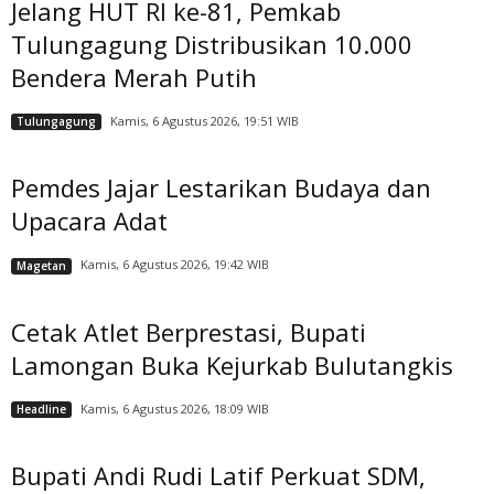
Jelang HUT RI ke-81, Pemkab
Tulungagung Distribusikan 10.000
Bendera Merah Putih
Kamis, 6 Agustus 2026, 19:51 WIB
Tulungagung
Pemdes Jajar Lestarikan Budaya dan
Upacara Adat
Kamis, 6 Agustus 2026, 19:42 WIB
Magetan
Cetak Atlet Berprestasi, Bupati
Lamongan Buka Kejurkab Bulutangkis
Kamis, 6 Agustus 2026, 18:09 WIB
Headline
Bupati Andi Rudi Latif Perkuat SDM,