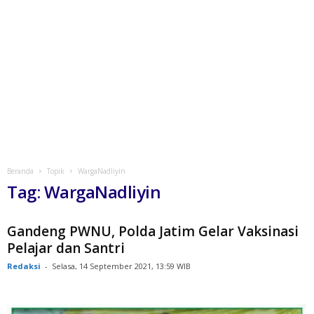
Beranda
Topik
WargaNadliyin
Tag: WargaNadliyin
Gandeng PWNU, Polda Jatim Gelar Vaksinasi
Pelajar dan Santri
Redaksi
-
Selasa, 14 September 2021, 13:59 WIB