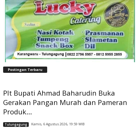
Postingan Terbaru
Plt Bupati Ahmad Baharudin Buka
Gerakan Pangan Murah dan Pameran
Produk...
Kamis, 6 Agustus 2026, 19:59 WIB
Tulungagung