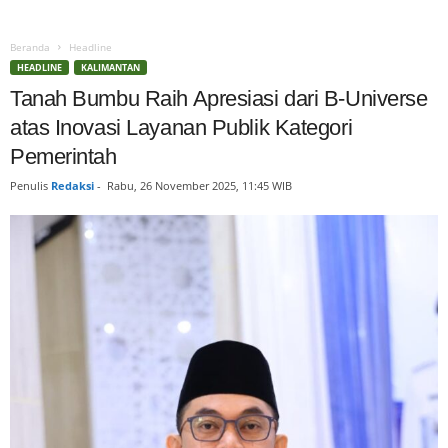
Beranda
Headline
HEADLINE
KALIMANTAN
Tanah Bumbu Raih Apresiasi dari B-Universe
atas Inovasi Layanan Publik Kategori
Pemerintah
Penulis
Redaksi
-
Rabu, 26 November 2025, 11:45 WIB