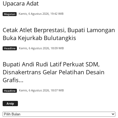
Upacara Adat
Kamis, 6 Agustus 2026, 19:42 WIB
Magetan
Cetak Atlet Berprestasi, Bupati Lamongan
Buka Kejurkab Bulutangkis
Kamis, 6 Agustus 2026, 18:09 WIB
Headline
Bupati Andi Rudi Latif Perkuat SDM,
Disnakertrans Gelar Pelatihan Desain
Grafis...
Kamis, 6 Agustus 2026, 18:07 WIB
Headline
Arsip
Arsip