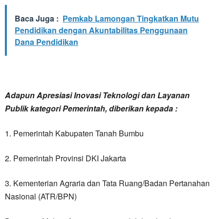
Baca Juga :
Pemkab Lamongan Tingkatkan Mutu
Pendidikan dengan Akuntabilitas Penggunaan
Dana Pendidikan
Adapun Apresiasi Inovasi Teknologi dan Layanan
Publik kategori Pemerintah, diberikan kepada :
1. Pemerintah Kabupaten Tanah Bumbu
2. Pemerintah Provinsi DKI Jakarta
3. Kementerian Agraria dan Tata Ruang/Badan Pertanahan
Nasional (ATR/BPN)