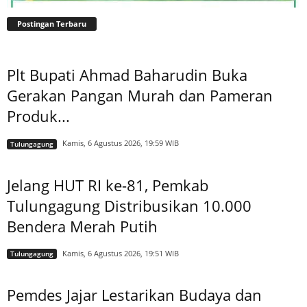
Postingan Terbaru
Plt Bupati Ahmad Baharudin Buka
Gerakan Pangan Murah dan Pameran
Produk...
Kamis, 6 Agustus 2026, 19:59 WIB
Tulungagung
Jelang HUT RI ke-81, Pemkab
Tulungagung Distribusikan 10.000
Bendera Merah Putih
Kamis, 6 Agustus 2026, 19:51 WIB
Tulungagung
Pemdes Jajar Lestarikan Budaya dan