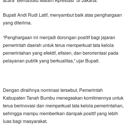
acara “BeritaSatu Malam Apresiasi” di Jakarta.
Bupati Andi Rudi Latif, menyambut baik atas penghargaan
yang diterima.
“Penghargaan ini menjadi dorongan positif bagi jajaran
pemerintah daerah untuk terus memperkuat tata kelola
pemerintahan yang efektif, efisien, dan berorientasi pada
pelayanan publik yang berkualitas,” ujar Bupati.
Dengan diraihnya nominasi tersebut, Pemerintah
Kabupaten Tanah Bumbu menegaskan komitmennya untuk
terus berinovasi dan memperkuat tata kelola pemerintahan,
sehingga mampu memberikan dampak positif yang lebih
luas bagi masyarakat.