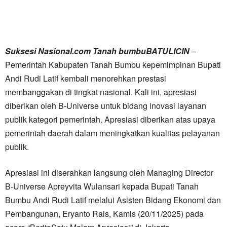
Suksesi Nasional.com Tanah bumbuBATULICIN
–
Pemerintah Kabupaten Tanah Bumbu kepemimpinan Bupati
Andi Rudi Latif kembali menorehkan prestasi
membanggakan di tingkat nasional. Kali ini, apresiasi
diberikan oleh B-Universe untuk bidang inovasi layanan
publik kategori pemerintah. Apresiasi diberikan atas upaya
pemerintah daerah dalam meningkatkan kualitas pelayanan
publik.
Apresiasi ini diserahkan langsung oleh Managing Director
B-Universe Apreyvita Wulansari kepada Bupati Tanah
Bumbu Andi Rudi Latif melalui Asisten Bidang Ekonomi dan
Pembangunan, Eryanto Rais, Kamis (20/11/2025) pada