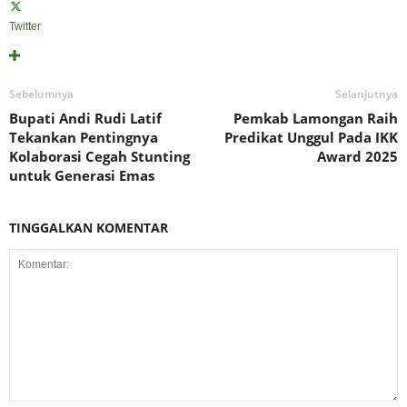
Twitter
Sebelumnya
Selanjutnya
Bupati Andi Rudi Latif
Pemkab Lamongan Raih
Tekankan Pentingnya
Predikat Unggul Pada IKK
Kolaborasi Cegah Stunting
Award 2025
untuk Generasi Emas
TINGGALKAN KOMENTAR