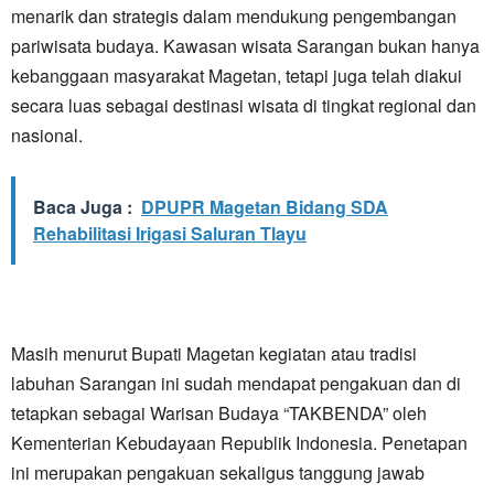
menarik dan strategis dalam mendukung pengembangan
pariwisata budaya. Kawasan wisata Sarangan bukan hanya
kebanggaan masyarakat Magetan, tetapi juga telah diakui
secara luas sebagai destinasi wisata di tingkat regional dan
nasional.
Baca Juga :
DPUPR Magetan Bidang SDA
Rehabilitasi Irigasi Saluran Tlayu
Masih menurut Bupati Magetan kegiatan atau tradisi
labuhan Sarangan ini sudah mendapat pengakuan dan di
tetapkan sebagai Warisan Budaya “TAKBENDA” oleh
Kementerian Kebudayaan Republik Indonesia. Penetapan
ini merupakan pengakuan sekaligus tanggung jawab