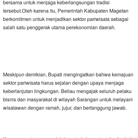
bersama untuk menjaga keberlangsungan tradisi
tersebut.Oleh karena itu, Pemerintah Kabupaten Magetan
berkomitmen untuk menjadikan sektor pariwisata sebagai
salah satu penggerak utama perekonomian daerah.
Meskipun demikian, Bupati mengingatkan bahwa kemajuan
sektor pariwisata harus sejalan dengan upaya menjaga
keberlanjutan lingkungan. Beliau mengajak seluruh pelaku
bisnis dan masyarakat di wilayah Sarangan untuk melayani
wisatawan dengan ramah, jujur, dan bertanggung jawab.