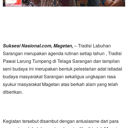
Suksesi Nasional.com, Magetan,
– Tradisi Labuhan
Sarangan merupakan agenda rutinan setiap tahun , Tradisi
Pawai Larung Tumpeng di Telaga Sarangan dan tampilan
seni budaya ini merupakan bentuk pelestarian adat istiadat
budaya masyarakat Sarangan sekaligus ungkapan rasa
syukur masyarakat Magetan atas berkah alam yang telah
diberikan.
Kegiatan tersebut disambut dengan antusiasme dari para