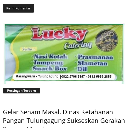
Postingan Terbaru
Gelar Senam Masal, Dinas Ketahanan
Pangan Tulungagung Sukseskan Gerakan