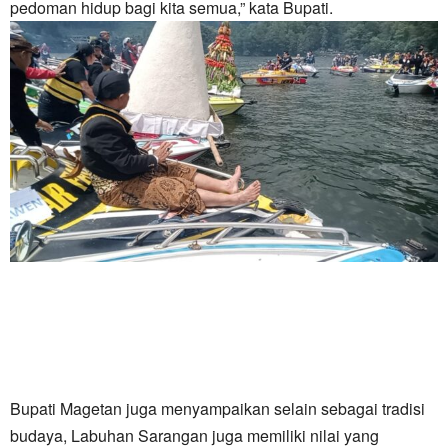
pedoman hidup bagi kita semua,” kata Bupati.
Bupati Magetan juga menyampaikan selain sebagai tradisi
budaya, Labuhan Sarangan juga memiliki nilai yang