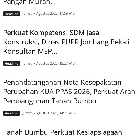
Pangan Murah...
Jumat, 7 Agustus 2026, 17:59 WIB
Headline
Perkuat Kompetensi SDM Jasa
Konstruksi, Dinas PUPR Jombang Bekali
Konsultan MEP...
Jumat, 7 Agustus 2026, 15:27 WIB
Headline
Penandatanganan Nota Kesepakatan
Perubahan KUA-PPAS 2026, Perkuat Arah
Pembangunan Tanah Bumbu
Jumat, 7 Agustus 2026, 14:21 WIB
Headline
Tanah Bumbu Perkuat Kesiapsiagaan