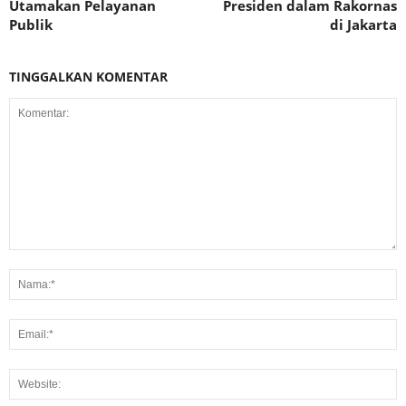
Utamakan Pelayanan
Presiden dalam Rakornas
Publik
di Jakarta
TINGGALKAN KOMENTAR