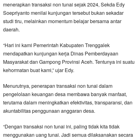
menerapkan transaksi non tunai sejak 2024, Sekda Edy
Soepriyanto menilai kunjungan tersebut bukan sekadar
studi tiru, melainkan momentum belajar bersama antar
daerah.
“Hari ini kami Pemerintah Kabupaten Trenggalek
mendapatkan kunjungan kerja Dinas Pemberdayaan
Masyarakat dan Gampong Provinsi Aceh. Tentunya ini suatu
kehormatan buat kami,” ujar Edy.
Menurutnya, penerapan transaksi non tunai dalam
pengelolaan keuangan desa membawa banyak manfaat,
terutama dalam meningkatkan efektivitas, transparansi, dan
akuntabilitas penggunaan anggaran desa.
“Dengan transaksi non tunai ini, paling tidak kita tidak
menggunakan uang tunai. Jadi semua dilaksanakan secara