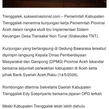
Trenggalek, suksesinasional.com – Pemerintah Kabupaten
Trenggalek menerima kunjungan kerja Pemerintah Provinsi
Aceh dalam rangka studi tiru implementasi Sistem
Keuangan Desa Transaksi Non Tunai (Siskeudes TNT).
Kunjungan yang berlangsung di Gedung Bawarasa tersebut
dipimpin langsung Kepala Dinas Pemberdayaan
Masyarakat dan Gampong (DPMG) Provinsi Aceh Iskandar
bersama sejumlah perwakilan kabupaten di Aceh serta
pihak Bank Syariah Aceh.Rabu (14/5/2026).
Rombongan diterima Sekretaris Daerah Kabupaten
Trenggalek Edy Soepriyanto bersama jajaran OPD terkait.
Meski Kabupaten Trenggalek telah lebih dahulu