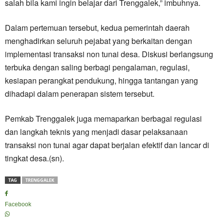
salah bila kami ingin belajar dari Trenggalek,” imbuhnya.
Dalam pertemuan tersebut, kedua pemerintah daerah
menghadirkan seluruh pejabat yang berkaitan dengan
implementasi transaksi non tunai desa. Diskusi berlangsung
terbuka dengan saling berbagi pengalaman, regulasi,
kesiapan perangkat pendukung, hingga tantangan yang
dihadapi dalam penerapan sistem tersebut.
Pemkab Trenggalek juga memaparkan berbagai regulasi
dan langkah teknis yang menjadi dasar pelaksanaan
transaksi non tunai agar dapat berjalan efektif dan lancar di
tingkat desa.(sn).
TAG
TRENGGALEK
Facebook