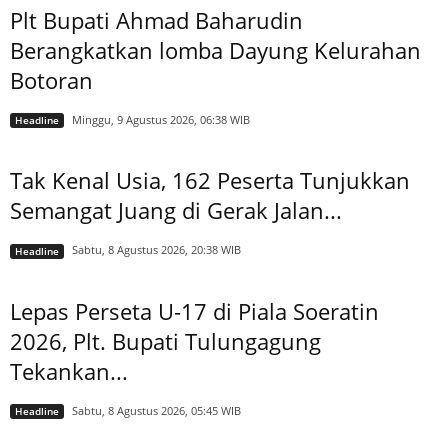
Plt Bupati Ahmad Baharudin
Berangkatkan lomba Dayung Kelurahan
Botoran
Minggu, 9 Agustus 2026, 06:38 WIB
Headline
Tak Kenal Usia, 162 Peserta Tunjukkan
Semangat Juang di Gerak Jalan...
Sabtu, 8 Agustus 2026, 20:38 WIB
Headline
Lepas Perseta U-17 di Piala Soeratin
2026, Plt. Bupati Tulungagung
Tekankan...
Sabtu, 8 Agustus 2026, 05:45 WIB
Headline
Arsip