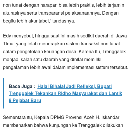
non tunai dengan harapan bisa lebih praktis, lebih terjamin
akurasinya serta transparansi pelaksanaannya. Dengan
begitu lebih akuntabel,” tandasnya.
Edy menyebut, hingga saat ini masih sedikit daerah di Jawa
Timur yang telah menerapkan sistem transaksi non tunai
dalam pengelolaan keuangan desa. Karena itu, Trenggalek
menjadi salah satu daerah yang dinilai memiliki
pengalaman lebih awal dalam implementasi sistem tersebut.
Baca Juga :
Halal Bihalal Jadi Refleksi, Bupati
Trenggalek Tekankan Ridho Masyarakat dan Lantik
8 Pejabat Baru
Sementara itu, Kepala DPMG Provinsi Aceh H. Iskandar
membenarkan bahwa kunjungan ke Trenggalek dilakukan