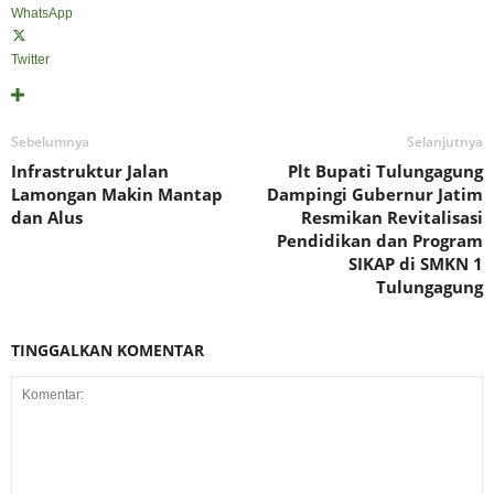
WhatsApp
Twitter
Sebelumnya
Selanjutnya
Infrastruktur Jalan
Plt Bupati Tulungagung
Lamongan Makin Mantap
Dampingi Gubernur Jatim
dan Alus
Resmikan Revitalisasi
Pendidikan dan Program
SIKAP di SMKN 1
Tulungagung
TINGGALKAN KOMENTAR