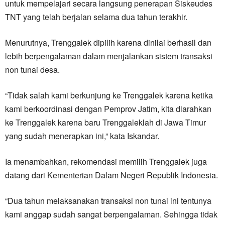
untuk mempelajari secara langsung penerapan Siskeudes
TNT yang telah berjalan selama dua tahun terakhir.
Menurutnya, Trenggalek dipilih karena dinilai berhasil dan
lebih berpengalaman dalam menjalankan sistem transaksi
non tunai desa.
“Tidak salah kami berkunjung ke Trenggalek karena ketika
kami berkoordinasi dengan Pemprov Jatim, kita diarahkan
ke Trenggalek karena baru Trenggaleklah di Jawa Timur
yang sudah menerapkan ini,” kata Iskandar.
Ia menambahkan, rekomendasi memilih Trenggalek juga
datang dari Kementerian Dalam Negeri Republik Indonesia.
“Dua tahun melaksanakan transaksi non tunai ini tentunya
kami anggap sudah sangat berpengalaman. Sehingga tidak