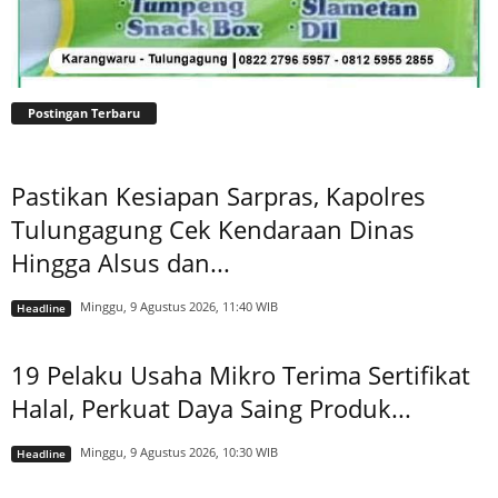
Postingan Terbaru
Pastikan Kesiapan Sarpras, Kapolres
Tulungagung Cek Kendaraan Dinas
Hingga Alsus dan...
Minggu, 9 Agustus 2026, 11:40 WIB
Headline
19 Pelaku Usaha Mikro Terima Sertifikat
Halal, Perkuat Daya Saing Produk...
Minggu, 9 Agustus 2026, 10:30 WIB
Headline