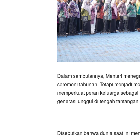
Dalam sambutannya, Menteri menega
seremoni tahunan. Tetapi menjadi mo
memperkuat peran keluarga sebagai
generasi unggul di tengah tantangan 
Disebutkan bahwa dunia saat ini mema