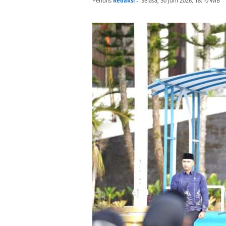
Penulis
Redaksi
-
Selasa, 30 Juni 2026, 18:10 WIB