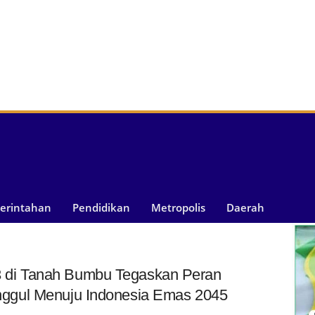
merintahan
Pendidikan
Metropolis
Daerah
di Tanah Bumbu Tegaskan Peran
ggul Menuju Indonesia Emas 2045