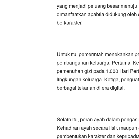
yang menjadi peluang besar menuju 
dimanfaatkan apabila didukung oleh
berkarakter.
Untuk itu, pemerintah menekankan pe
pembangunan keluarga. Pertama, Kes
pemenuhan gizi pada 1.000 Hari Per
lingkungan keluarga. Ketiga, pengu
berbagai tekanan di era digital.
Selain itu, peran ayah dalam pengas
Kehadiran ayah secara fisik maupun 
pembentukan karakter dan kepribadi