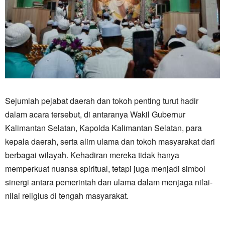
Sejumlah pejabat daerah dan tokoh penting turut hadir
dalam acara tersebut, di antaranya Wakil Gubernur
Kalimantan Selatan, Kapolda Kalimantan Selatan, para
kepala daerah, serta alim ulama dan tokoh masyarakat dari
berbagai wilayah. Kehadiran mereka tidak hanya
memperkuat nuansa spiritual, tetapi juga menjadi simbol
sinergi antara pemerintah dan ulama dalam menjaga nilai-
nilai religius di tengah masyarakat.