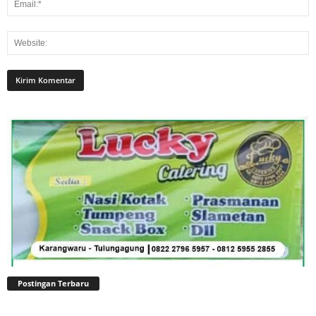
Postingan Terbaru