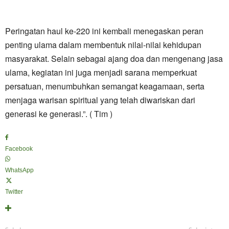
Peringatan haul ke-220 ini kembali menegaskan peran
penting ulama dalam membentuk nilai-nilai kehidupan
masyarakat. Selain sebagai ajang doa dan mengenang jasa
ulama, kegiatan ini juga menjadi sarana memperkuat
persatuan, menumbuhkan semangat keagamaan, serta
menjaga warisan spiritual yang telah diwariskan dari
generasi ke generasi.”. ( Tim )
Facebook
WhatsApp
Twitter