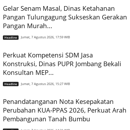
Gelar Senam Masal, Dinas Ketahanan
Pangan Tulungagung Sukseskan Gerakan
Pangan Murah...
Jumat, 7 Agustus 2026, 17:59 WIB
Headline
Perkuat Kompetensi SDM Jasa
Konstruksi, Dinas PUPR Jombang Bekali
Konsultan MEP...
Jumat, 7 Agustus 2026, 15:27 WIB
Headline
Penandatanganan Nota Kesepakatan
Perubahan KUA-PPAS 2026, Perkuat Arah
Pembangunan Tanah Bumbu