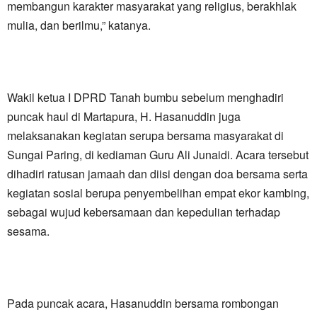
membangun karakter masyarakat yang religius, berakhlak
mulia, dan berilmu,” katanya.
Wakil ketua I DPRD Tanah bumbu sebelum menghadiri
puncak haul di Martapura, H. Hasanuddin juga
melaksanakan kegiatan serupa bersama masyarakat di
Sungai Paring, di kediaman Guru Ali Junaidi. Acara tersebut
dihadiri ratusan jamaah dan diisi dengan doa bersama serta
kegiatan sosial berupa penyembelihan empat ekor kambing,
sebagai wujud kebersamaan dan kepedulian terhadap
sesama.
Pada puncak acara, Hasanuddin bersama rombongan