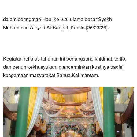
dalam peringatan Haul ke-220 ulama besar Syekh
Muhammad Arsyad Al-Banjari, Kamis (26/03/26).
Kegiatan religius tahunan ini berlangsung khidmat, tertib,
dan penuh kekhusyukan, mencerminkan kuatnya tradisi
keagamaan masyarakat Banua.Kalimantam.