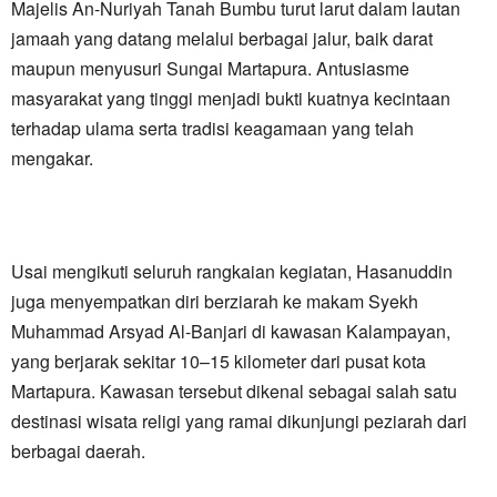
Majelis An-Nuriyah Tanah Bumbu turut larut dalam lautan
jamaah yang datang melalui berbagai jalur, baik darat
maupun menyusuri Sungai Martapura. Antusiasme
masyarakat yang tinggi menjadi bukti kuatnya kecintaan
terhadap ulama serta tradisi keagamaan yang telah
mengakar.
Usai mengikuti seluruh rangkaian kegiatan, Hasanuddin
juga menyempatkan diri berziarah ke makam Syekh
Muhammad Arsyad Al-Banjari di kawasan Kalampayan,
yang berjarak sekitar 10–15 kilometer dari pusat kota
Martapura. Kawasan tersebut dikenal sebagai salah satu
destinasi wisata religi yang ramai dikunjungi peziarah dari
berbagai daerah.