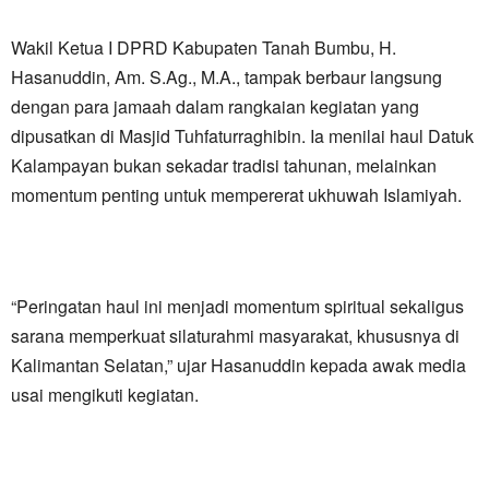
Wakil Ketua I DPRD Kabupaten Tanah Bumbu, H.
Hasanuddin, Am. S.Ag., M.A., tampak berbaur langsung
dengan para jamaah dalam rangkaian kegiatan yang
dipusatkan di Masjid Tuhfaturraghibin. Ia menilai haul Datuk
Kalampayan bukan sekadar tradisi tahunan, melainkan
momentum penting untuk mempererat ukhuwah Islamiyah.
“Peringatan haul ini menjadi momentum spiritual sekaligus
sarana memperkuat silaturahmi masyarakat, khususnya di
Kalimantan Selatan,” ujar Hasanuddin kepada awak media
usai mengikuti kegiatan.