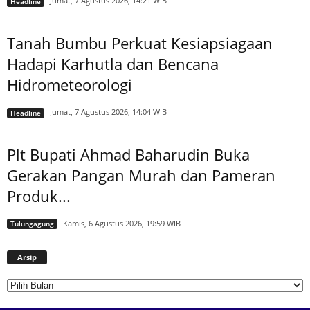
Jumat, 7 Agustus 2026, 14:21 WIB
Headline
Tanah Bumbu Perkuat Kesiapsiagaan
Hadapi Karhutla dan Bencana
Hidrometeorologi
Jumat, 7 Agustus 2026, 14:04 WIB
Headline
Plt Bupati Ahmad Baharudin Buka
Gerakan Pangan Murah dan Pameran
Produk...
Kamis, 6 Agustus 2026, 19:59 WIB
Tulungagung
Arsip
Arsip