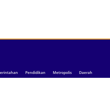
merintahan
Pendidikan
Metropolis
Daerah