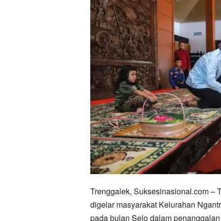
Trenggalek, Suksesinasional.com – 
digelar masyarakat Kelurahan Ngant
pada bulan Selo dalam penanggalan 