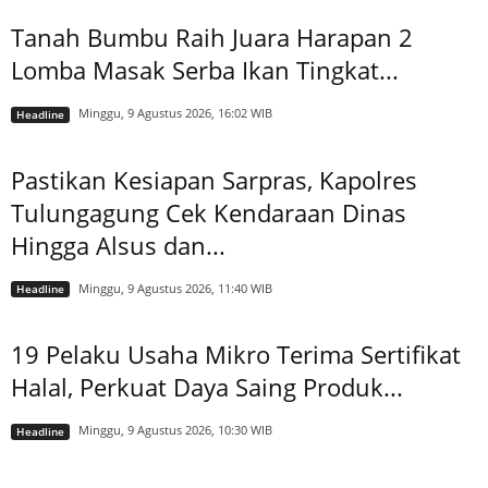
Tanah Bumbu Raih Juara Harapan 2
Lomba Masak Serba Ikan Tingkat...
Minggu, 9 Agustus 2026, 16:02 WIB
Headline
Pastikan Kesiapan Sarpras, Kapolres
Tulungagung Cek Kendaraan Dinas
Hingga Alsus dan...
Minggu, 9 Agustus 2026, 11:40 WIB
Headline
19 Pelaku Usaha Mikro Terima Sertifikat
Halal, Perkuat Daya Saing Produk...
Minggu, 9 Agustus 2026, 10:30 WIB
Headline