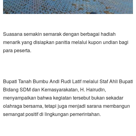
Suasana semakin semarak dengan berbagai hadiah
menarik yang disiapkan panitia melalui kupon undian bagi
para peserta.
Bupati Tanah Bumbu Andi Rudi Latif melalui Staf Ahli Bupati
Bidang SDM dan Kemasyarakatan, H. Hairudin,
menyampaikan bahwa kegiatan tersebut bukan sekadar
olahraga bersama, tetapi juga menjadi sarana membangun
semangat positif di lingkungan pemerintahan.