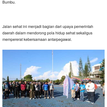
Bumbu.
Jalan sehat ini menjadi bagian dari upaya pemerintah
daerah dalam mendorong pola hidup sehat sekaligus
mempererat kebersamaan antarpegawai.