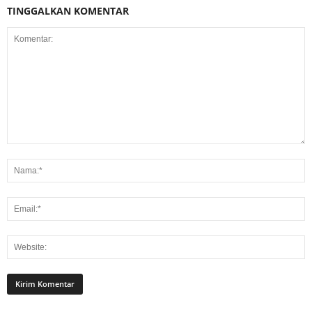
TINGGALKAN KOMENTAR