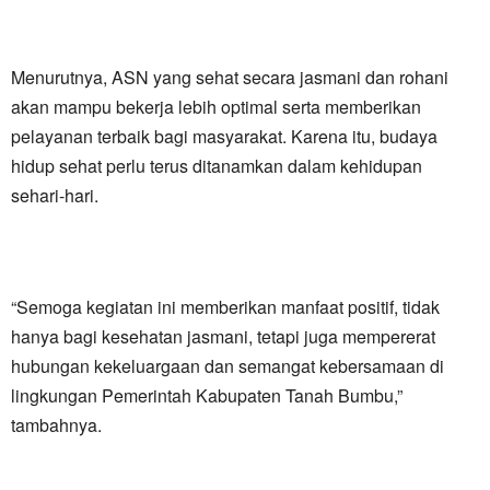
Menurutnya, ASN yang sehat secara jasmani dan rohani
akan mampu bekerja lebih optimal serta memberikan
pelayanan terbaik bagi masyarakat. Karena itu, budaya
hidup sehat perlu terus ditanamkan dalam kehidupan
sehari-hari.
“Semoga kegiatan ini memberikan manfaat positif, tidak
hanya bagi kesehatan jasmani, tetapi juga mempererat
hubungan kekeluargaan dan semangat kebersamaan di
lingkungan Pemerintah Kabupaten Tanah Bumbu,”
tambahnya.