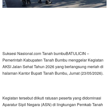
Suksesi Nasional.com Tanah bumbuBATULICIN –
Pemerintah Kabupaten Tanah Bumbu menggelar Kegiatan
AKSI Jalan Sehat Tahun 2026 yang berlangsung meriah di
halaman Kantor Bupati Tanah Bumbu, Jumat (23/05/2026).
Kegiatan tersebut diikuti ratusan peserta yang didominasi
Aparatur Sipil Negara (ASN) di lingkungan Pemkab Tanah