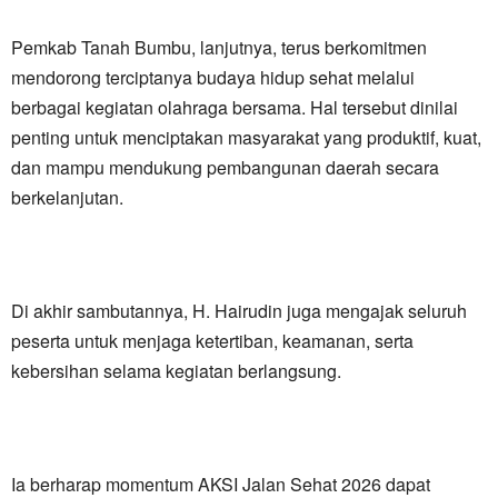
Pemkab Tanah Bumbu, lanjutnya, terus berkomitmen
mendorong terciptanya budaya hidup sehat melalui
berbagai kegiatan olahraga bersama. Hal tersebut dinilai
penting untuk menciptakan masyarakat yang produktif, kuat,
dan mampu mendukung pembangunan daerah secara
berkelanjutan.
Di akhir sambutannya, H. Hairudin juga mengajak seluruh
peserta untuk menjaga ketertiban, keamanan, serta
kebersihan selama kegiatan berlangsung.
Ia berharap momentum AKSI Jalan Sehat 2026 dapat