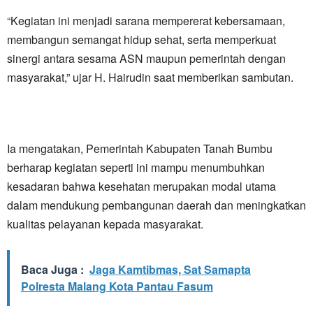
“Kegiatan ini menjadi sarana mempererat kebersamaan,
membangun semangat hidup sehat, serta memperkuat
sinergi antara sesama ASN maupun pemerintah dengan
masyarakat,” ujar H. Hairudin saat memberikan sambutan.
Ia mengatakan, Pemerintah Kabupaten Tanah Bumbu
berharap kegiatan seperti ini mampu menumbuhkan
kesadaran bahwa kesehatan merupakan modal utama
dalam mendukung pembangunan daerah dan meningkatkan
kualitas pelayanan kepada masyarakat.
Baca Juga :
Jaga Kamtibmas, Sat Samapta
Polresta Malang Kota Pantau Fasum