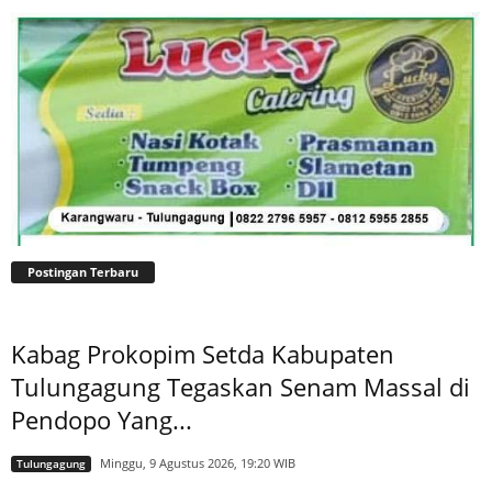
Postingan Terbaru
Kabag Prokopim Setda Kabupaten
Tulungagung Tegaskan Senam Massal di
Pendopo Yang...
Minggu, 9 Agustus 2026, 19:20 WIB
Tulungagung