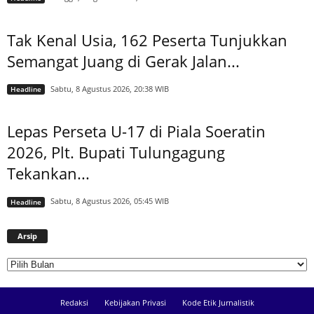
Tak Kenal Usia, 162 Peserta Tunjukkan
Semangat Juang di Gerak Jalan...
Sabtu, 8 Agustus 2026, 20:38 WIB
Headline
Lepas Perseta U-17 di Piala Soeratin
2026, Plt. Bupati Tulungagung
Tekankan...
Sabtu, 8 Agustus 2026, 05:45 WIB
Headline
Arsip
Arsip
Redaksi
Kebijakan Privasi
Kode Etik Jurnalistik