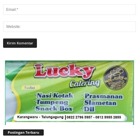
Postingan Terbaru