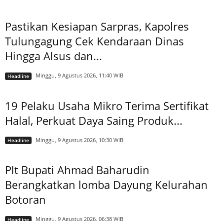
Pastikan Kesiapan Sarpras, Kapolres
Tulungagung Cek Kendaraan Dinas
Hingga Alsus dan...
Minggu, 9 Agustus 2026, 11:40 WIB
Headline
19 Pelaku Usaha Mikro Terima Sertifikat
Halal, Perkuat Daya Saing Produk...
Minggu, 9 Agustus 2026, 10:30 WIB
Headline
Plt Bupati Ahmad Baharudin
Berangkatkan lomba Dayung Kelurahan
Botoran
Minggu, 9 Agustus 2026, 06:38 WIB
Headline