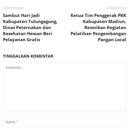
Sebelumnya
Selanjutnya
Sambut Hari Jadi
Ketua Tim Penggerak PKK
Kabupaten Tulungagung,
Kabupaten Madiun,
Dinas Peternakan dan
Resmikan Kegiatan
Kesehatan Hewan Beri
Pelatihan Pengembangan
Pelayanan Gratis
Pangan Local
TINGGALKAN KOMENTAR