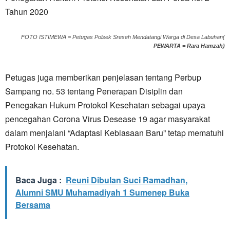
Tahun 2020
FOTO ISTIMEWA = Petugas Polsek Sreseh Mendatangi Warga di Desa Labuhan(
PEWARTA = Rara Hamzah)
Petugas juga memberikan penjelasan tentang Perbup
Sampang no. 53 tentang Penerapan Disiplin dan
Penegakan Hukum Protokol Kesehatan sebagai upaya
pencegahan Corona Virus Desease 19 agar masyarakat
dalam menjalani “Adaptasi Kebiasaan Baru” tetap mematuhi
Protokol Kesehatan.
Baca Juga :
Reuni Dibulan Suci Ramadhan,
Alumni SMU Muhamadiyah 1 Sumenep Buka
Bersama