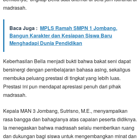
madrasah.
Baca Juga :
MPLS Ramah SMPN 1 Jombang,
Bangun Karakter dan Kesiapan Siswa Baru
Menghadapi Dunia Pendidikan
Keberhasilan Bella menjadi bukti bahwa bakat seni dapat
bersinergi dengan pembelajaran bahasa asing, sekaligus
membuka peluang prestasi di tingkat yang lebih luas.
Prestasi ini pun mendapat apresiasi penuh dari pihak
madrasah.
Kepala MAN 3 Jombang, Sutrisno, M.E., menyampaikan
rasa bangga dan bahagianya atas capaian peserta didiknya.
Ia menegaskan bahwa madrasah selalu memberikan ruang
dan dukungan bagi siswa untuk mengembangkan minat dan