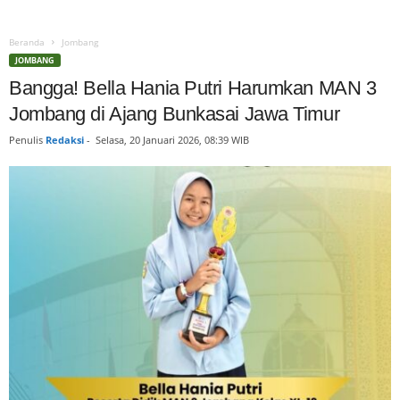
Beranda
Jombang
JOMBANG
Bangga! Bella Hania Putri Harumkan MAN 3
Jombang di Ajang Bunkasai Jawa Timur
Penulis
Redaksi
-
Selasa, 20 Januari 2026, 08:39 WIB