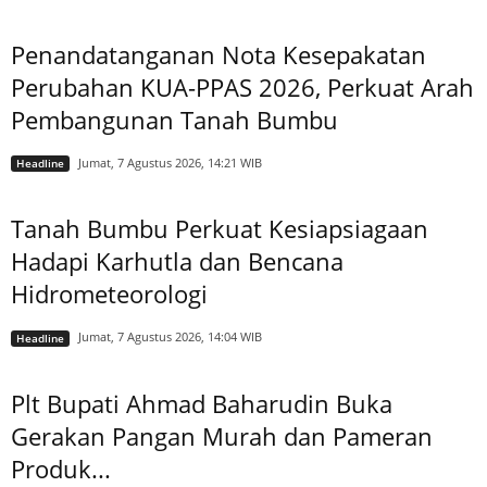
Penandatanganan Nota Kesepakatan
Perubahan KUA-PPAS 2026, Perkuat Arah
Pembangunan Tanah Bumbu
Jumat, 7 Agustus 2026, 14:21 WIB
Headline
Tanah Bumbu Perkuat Kesiapsiagaan
Hadapi Karhutla dan Bencana
Hidrometeorologi
Jumat, 7 Agustus 2026, 14:04 WIB
Headline
Plt Bupati Ahmad Baharudin Buka
Gerakan Pangan Murah dan Pameran
Produk...