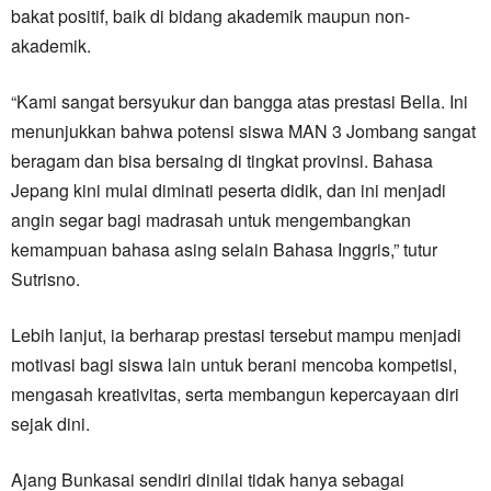
bakat positif, baik di bidang akademik maupun non-
akademik.
“Kami sangat bersyukur dan bangga atas prestasi Bella. Ini
menunjukkan bahwa potensi siswa MAN 3 Jombang sangat
beragam dan bisa bersaing di tingkat provinsi. Bahasa
Jepang kini mulai diminati peserta didik, dan ini menjadi
angin segar bagi madrasah untuk mengembangkan
kemampuan bahasa asing selain Bahasa Inggris,” tutur
Sutrisno.
Lebih lanjut, ia berharap prestasi tersebut mampu menjadi
motivasi bagi siswa lain untuk berani mencoba kompetisi,
mengasah kreativitas, serta membangun kepercayaan diri
sejak dini.
Ajang Bunkasai sendiri dinilai tidak hanya sebagai