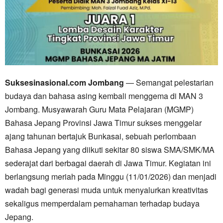
Suksesinasional.com Jombang
— Semangat pelestarian
budaya dan bahasa asing kembali menggema di MAN 3
Jombang. Musyawarah Guru Mata Pelajaran (MGMP)
Bahasa Jepang Provinsi Jawa Timur sukses menggelar
ajang tahunan bertajuk Bunkasai, sebuah perlombaan
Bahasa Jepang yang diikuti sekitar 80 siswa SMA/SMK/MA
sederajat dari berbagai daerah di Jawa Timur. Kegiatan ini
berlangsung meriah pada Minggu (11/01/2026) dan menjadi
wadah bagi generasi muda untuk menyalurkan kreativitas
sekaligus memperdalam pemahaman terhadap budaya
Jepang.