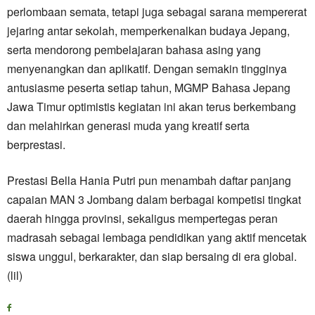
perlombaan semata, tetapi juga sebagai sarana mempererat
jejaring antar sekolah, memperkenalkan budaya Jepang,
serta mendorong pembelajaran bahasa asing yang
menyenangkan dan aplikatif. Dengan semakin tingginya
antusiasme peserta setiap tahun, MGMP Bahasa Jepang
Jawa Timur optimistis kegiatan ini akan terus berkembang
dan melahirkan generasi muda yang kreatif serta
berprestasi.
Prestasi Bella Hania Putri pun menambah daftar panjang
capaian MAN 3 Jombang dalam berbagai kompetisi tingkat
daerah hingga provinsi, sekaligus mempertegas peran
madrasah sebagai lembaga pendidikan yang aktif mencetak
siswa unggul, berkarakter, dan siap bersaing di era global.
(lil)