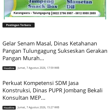
Postingan Terbaru
Gelar Senam Masal, Dinas Ketahanan
Pangan Tulungagung Sukseskan Gerakan
Pangan Murah...
Jumat, 7 Agustus 2026, 17:59 WIB
Headline
Perkuat Kompetensi SDM Jasa
Konstruksi, Dinas PUPR Jombang Bekali
Konsultan MEP...
Jumat, 7 Agustus 2026, 15:27 WIB
Headline