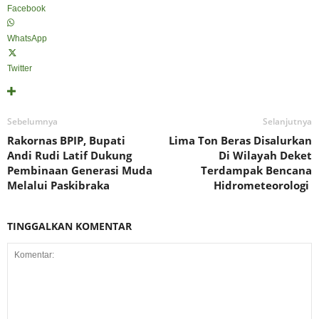
Facebook
WhatsApp
Twitter
Sebelumnya
Selanjutnya
Rakornas BPIP, Bupati
Lima Ton Beras Disalurkan
Andi Rudi Latif Dukung
Di Wilayah Deket
Pembinaan Generasi Muda
Terdampak Bencana
Melalui Paskibraka
Hidrometeorologi
TINGGALKAN KOMENTAR