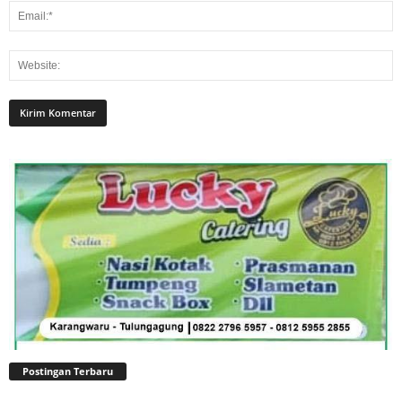
Postingan Terbaru