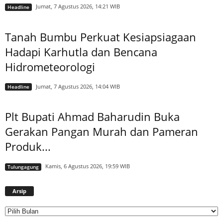
Jumat, 7 Agustus 2026, 14:21 WIB
Headline
Tanah Bumbu Perkuat Kesiapsiagaan
Hadapi Karhutla dan Bencana
Hidrometeorologi
Jumat, 7 Agustus 2026, 14:04 WIB
Headline
Plt Bupati Ahmad Baharudin Buka
Gerakan Pangan Murah dan Pameran
Produk...
Kamis, 6 Agustus 2026, 19:59 WIB
Tulungagung
Arsip
Arsip