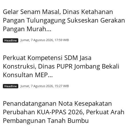
Gelar Senam Masal, Dinas Ketahanan
Pangan Tulungagung Sukseskan Gerakan
Pangan Murah...
Jumat, 7 Agustus 2026, 17:59 WIB
Headline
Perkuat Kompetensi SDM Jasa
Konstruksi, Dinas PUPR Jombang Bekali
Konsultan MEP...
Jumat, 7 Agustus 2026, 15:27 WIB
Headline
Penandatanganan Nota Kesepakatan
Perubahan KUA-PPAS 2026, Perkuat Arah
Pembangunan Tanah Bumbu