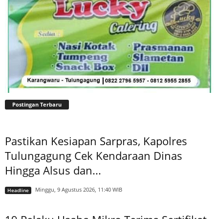
Postingan Terbaru
Pastikan Kesiapan Sarpras, Kapolres
Tulungagung Cek Kendaraan Dinas
Hingga Alsus dan...
Minggu, 9 Agustus 2026, 11:40 WIB
Headline