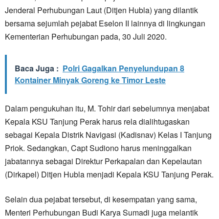
Jenderal Perhubungan Laut (Ditjen Hubla) yang dilantik
bersama sejumlah pejabat Eselon II lainnya di lingkungan
Kementerian Perhubungan pada, 30 Juli 2020.
Baca Juga :
Polri Gagalkan Penyelundupan 8
Kontainer Minyak Goreng ke Timor Leste
Dalam pengukuhan itu, M. Tohir dari sebelumnya menjabat
Kepala KSU Tanjung Perak harus rela dialihtugaskan
sebagai Kepala Distrik Navigasi (Kadisnav) Kelas I Tanjung
Priok. Sedangkan, Capt Sudiono harus meninggalkan
jabatannya sebagai Direktur Perkapalan dan Kepelautan
(Dirkapel) Ditjen Hubla menjadi Kepala KSU Tanjung Perak.
Selain dua pejabat tersebut, di kesempatan yang sama,
Menteri Perhubungan Budi Karya Sumadi juga melantik