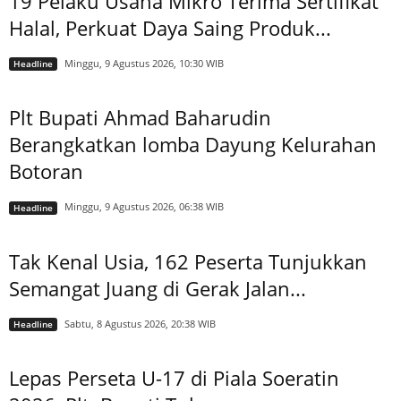
19 Pelaku Usaha Mikro Terima Sertifikat
Halal, Perkuat Daya Saing Produk...
Minggu, 9 Agustus 2026, 10:30 WIB
Headline
Plt Bupati Ahmad Baharudin
Berangkatkan lomba Dayung Kelurahan
Botoran
Minggu, 9 Agustus 2026, 06:38 WIB
Headline
Tak Kenal Usia, 162 Peserta Tunjukkan
Semangat Juang di Gerak Jalan...
Sabtu, 8 Agustus 2026, 20:38 WIB
Headline
Lepas Perseta U-17 di Piala Soeratin