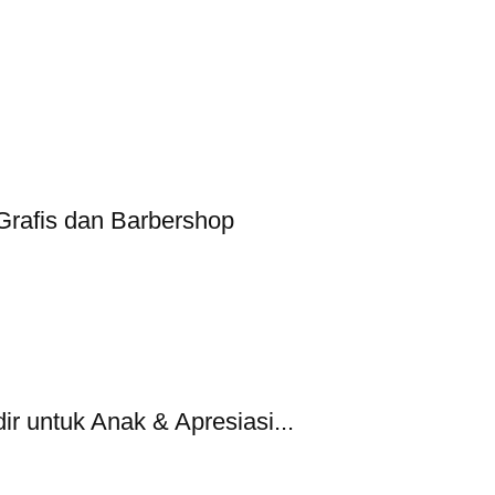
 Grafis dan Barbershop
 untuk Anak & Apresiasi...