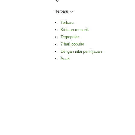
Terbaru
Terbaru
Kiriman menarik
Terpopuler
7 hari populer
Dengan nilai peninjauan
Acak