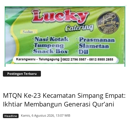
Postingan Terbaru
MTQN Ke-23 Kecamatan Simpang Empat:
Ikhtiar Membangun Generasi Qur’ani
Kamis, 6 Agustus 2026, 13:07 WIB
Headline