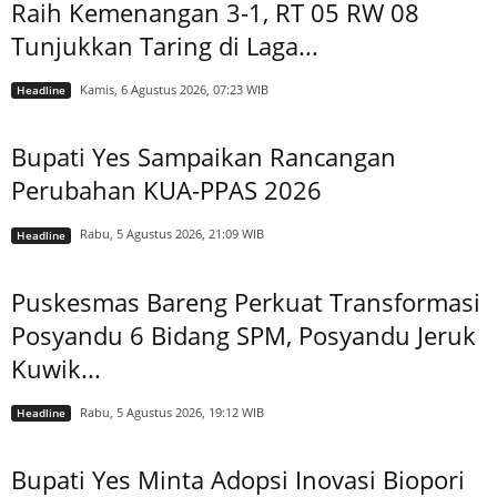
Raih Kemenangan 3-1, RT 05 RW 08
Tunjukkan Taring di Laga...
Kamis, 6 Agustus 2026, 07:23 WIB
Headline
Bupati Yes Sampaikan Rancangan
Perubahan KUA-PPAS 2026
Rabu, 5 Agustus 2026, 21:09 WIB
Headline
Puskesmas Bareng Perkuat Transformasi
Posyandu 6 Bidang SPM, Posyandu Jeruk
Kuwik...
Rabu, 5 Agustus 2026, 19:12 WIB
Headline
Bupati Yes Minta Adopsi Inovasi Biopori