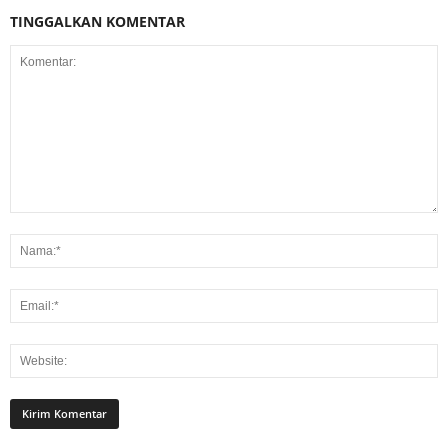
TINGGALKAN KOMENTAR