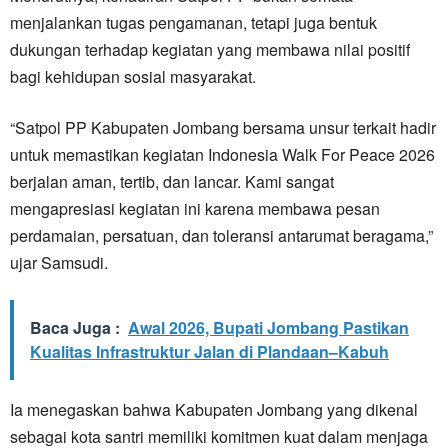
menjalankan tugas pengamanan, tetapi juga bentuk
dukungan terhadap kegiatan yang membawa nilai positif
bagi kehidupan sosial masyarakat.
“Satpol PP Kabupaten Jombang bersama unsur terkait hadir
untuk memastikan kegiatan Indonesia Walk For Peace 2026
berjalan aman, tertib, dan lancar. Kami sangat
mengapresiasi kegiatan ini karena membawa pesan
perdamaian, persatuan, dan toleransi antarumat beragama,”
ujar Samsudi.
Baca Juga :
Awal 2026, Bupati Jombang Pastikan
Kualitas Infrastruktur Jalan di Plandaan–Kabuh
Ia menegaskan bahwa Kabupaten Jombang yang dikenal
sebagai kota santri memiliki komitmen kuat dalam menjaga