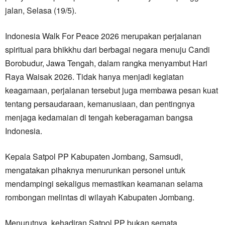
jalan, Selasa (19/5).
Indonesia Walk For Peace 2026 merupakan perjalanan
spiritual para bhikkhu dari berbagai negara menuju Candi
Borobudur, Jawa Tengah, dalam rangka menyambut Hari
Raya Waisak 2026. Tidak hanya menjadi kegiatan
keagamaan, perjalanan tersebut juga membawa pesan kuat
tentang persaudaraan, kemanusiaan, dan pentingnya
menjaga kedamaian di tengah keberagaman bangsa
Indonesia.
Kepala Satpol PP Kabupaten Jombang, Samsudi,
mengatakan pihaknya menurunkan personel untuk
mendampingi sekaligus memastikan keamanan selama
rombongan melintas di wilayah Kabupaten Jombang.
Menurutnya, kehadiran Satpol PP bukan semata