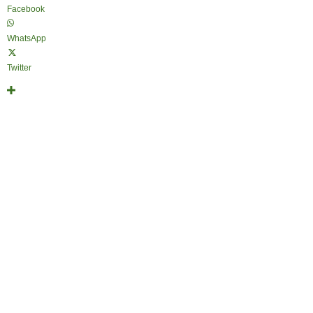
Facebook
WhatsApp
Twitter