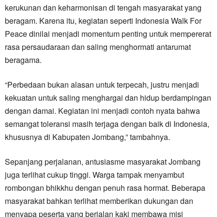
kerukunan dan keharmonisan di tengah masyarakat yang
beragam. Karena itu, kegiatan seperti Indonesia Walk For
Peace dinilai menjadi momentum penting untuk mempererat
rasa persaudaraan dan saling menghormati antarumat
beragama.
“Perbedaan bukan alasan untuk terpecah, justru menjadi
kekuatan untuk saling menghargai dan hidup berdampingan
dengan damai. Kegiatan ini menjadi contoh nyata bahwa
semangat toleransi masih terjaga dengan baik di Indonesia,
khususnya di Kabupaten Jombang,” tambahnya.
Sepanjang perjalanan, antusiasme masyarakat Jombang
juga terlihat cukup tinggi. Warga tampak menyambut
rombongan bhikkhu dengan penuh rasa hormat. Beberapa
masyarakat bahkan terlihat memberikan dukungan dan
menyapa peserta yang berjalan kaki membawa misi