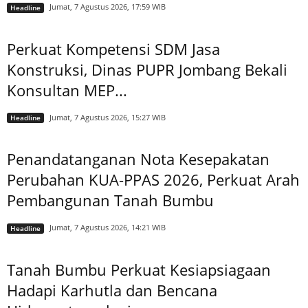
Jumat, 7 Agustus 2026, 17:59 WIB
Headline
Perkuat Kompetensi SDM Jasa
Konstruksi, Dinas PUPR Jombang Bekali
Konsultan MEP...
Jumat, 7 Agustus 2026, 15:27 WIB
Headline
Penandatanganan Nota Kesepakatan
Perubahan KUA-PPAS 2026, Perkuat Arah
Pembangunan Tanah Bumbu
Jumat, 7 Agustus 2026, 14:21 WIB
Headline
Tanah Bumbu Perkuat Kesiapsiagaan
Hadapi Karhutla dan Bencana