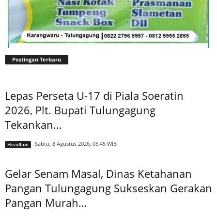
Postingan Terbaru
Lepas Perseta U-17 di Piala Soeratin
2026, Plt. Bupati Tulungagung
Tekankan...
Sabtu, 8 Agustus 2026, 05:45 WIB
Headline
Gelar Senam Masal, Dinas Ketahanan
Pangan Tulungagung Sukseskan Gerakan
Pangan Murah...