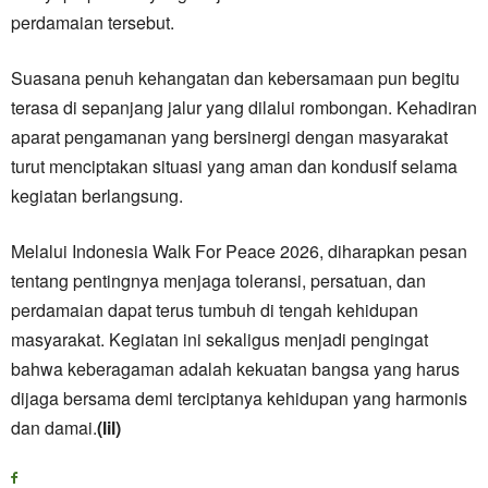
perdamaian tersebut.
Suasana penuh kehangatan dan kebersamaan pun begitu
terasa di sepanjang jalur yang dilalui rombongan. Kehadiran
aparat pengamanan yang bersinergi dengan masyarakat
turut menciptakan situasi yang aman dan kondusif selama
kegiatan berlangsung.
Melalui Indonesia Walk For Peace 2026, diharapkan pesan
tentang pentingnya menjaga toleransi, persatuan, dan
perdamaian dapat terus tumbuh di tengah kehidupan
masyarakat. Kegiatan ini sekaligus menjadi pengingat
bahwa keberagaman adalah kekuatan bangsa yang harus
dijaga bersama demi terciptanya kehidupan yang harmonis
dan damai.
(lil)