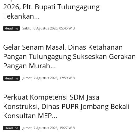
2026, Plt. Bupati Tulungagung
Tekankan...
Sabtu, 8 Agustus 2026, 05:45 WIB
Headline
Gelar Senam Masal, Dinas Ketahanan
Pangan Tulungagung Sukseskan Gerakan
Pangan Murah...
Jumat, 7 Agustus 2026, 17:59 WIB
Headline
Perkuat Kompetensi SDM Jasa
Konstruksi, Dinas PUPR Jombang Bekali
Konsultan MEP...
Jumat, 7 Agustus 2026, 15:27 WIB
Headline