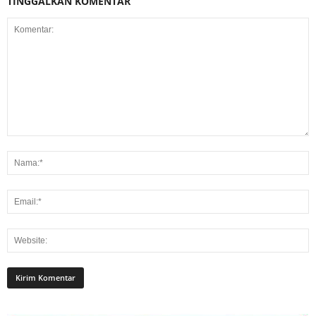
TINGGALKAN KOMENTAR