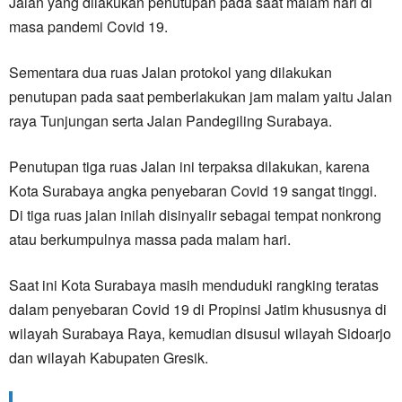
Jalan yang dilakukan penutupan pada saat malam hari di
masa pandemi Covid 19.
Sementara dua ruas Jalan protokol yang dilakukan
penutupan pada saat pemberlakukan jam malam yaitu Jalan
raya Tunjungan serta Jalan Pandegiling Surabaya.
Penutupan tiga ruas Jalan ini terpaksa dilakukan, karena
Kota Surabaya angka penyebaran Covid 19 sangat tinggi.
Di tiga ruas jalan inilah disinyalir sebagai tempat nonkrong
atau berkumpulnya massa pada malam hari.
Saat ini Kota Surabaya masih menduduki rangking teratas
dalam penyebaran Covid 19 di Propinsi Jatim khususnya di
wilayah Surabaya Raya, kemudian disusul wilayah Sidoarjo
dan wilayah Kabupaten Gresik.