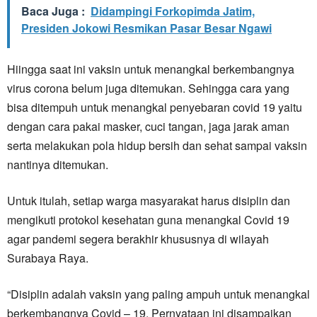
Baca Juga :
Didampingi Forkopimda Jatim,
Presiden Jokowi Resmikan Pasar Besar Ngawi
Hiingga saat ini vaksin untuk menangkal berkembangnya
virus corona belum juga ditemukan. Sehingga cara yang
bisa ditempuh untuk menangkal penyebaran covid 19 yaitu
dengan cara pakai masker, cuci tangan, jaga jarak aman
serta melakukan pola hidup bersih dan sehat sampai vaksin
nantinya ditemukan.
Untuk itulah, setiap warga masyarakat harus disiplin dan
mengikuti protokol kesehatan guna menangkal Covid 19
agar pandemi segera berakhir khususnya di wilayah
Surabaya Raya.
“Disiplin adalah vaksin yang paling ampuh untuk menangkal
berkembangnya Covid – 19. Pernyataan ini disampaikan