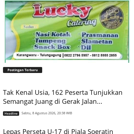
Postingan Terbaru
Tak Kenal Usia, 162 Peserta Tunjukkan
Semangat Juang di Gerak Jalan...
Sabtu, 8 Agustus 2026, 20:38 WIB
Headline
Lepas Perseta U-17 di Piala Soeratin