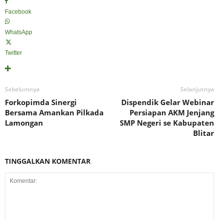
Facebook
WhatsApp
Twitter
Sebelumnya
Selanjutnya
Forkopimda Sinergi
Dispendik Gelar Webinar
Bersama Amankan Pilkada
Persiapan AKM Jenjang
Lamongan
SMP Negeri se Kabupaten
Blitar
TINGGALKAN KOMENTAR