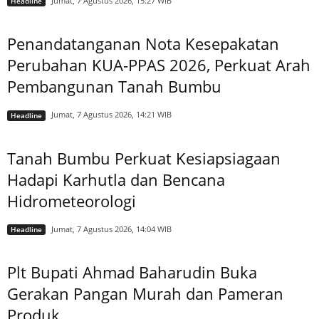
Jumat, 7 Agustus 2026, 15:27 WIB
Headline
Penandatanganan Nota Kesepakatan
Perubahan KUA-PPAS 2026, Perkuat Arah
Pembangunan Tanah Bumbu
Jumat, 7 Agustus 2026, 14:21 WIB
Headline
Tanah Bumbu Perkuat Kesiapsiagaan
Hadapi Karhutla dan Bencana
Hidrometeorologi
Jumat, 7 Agustus 2026, 14:04 WIB
Headline
Plt Bupati Ahmad Baharudin Buka
Gerakan Pangan Murah dan Pameran
Produk...