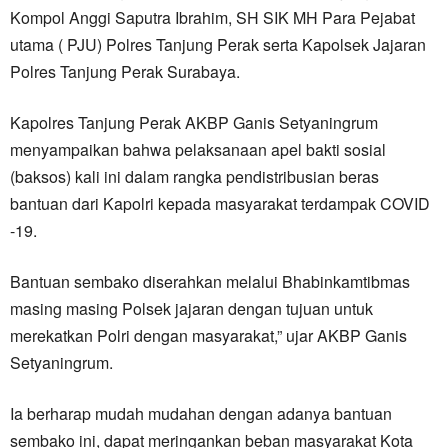
Kompol Anggi Saputra Ibrahim, SH SIK MH Para Pejabat
utama ( PJU) Polres Tanjung Perak serta Kapolsek Jajaran
Polres Tanjung Perak Surabaya.
Kapolres Tanjung Perak AKBP Ganis Setyaningrum
menyampaikan bahwa pelaksanaan apel bakti sosial
(baksos) kali ini dalam rangka pendistribusian beras
bantuan dari Kapolri kepada masyarakat terdampak COVID
-19.
Bantuan sembako diserahkan melalui Bhabinkamtibmas
masing masing Polsek jajaran dengan tujuan untuk
merekatkan Polri dengan masyarakat,” ujar AKBP Ganis
Setyaningrum.
Ia berharap mudah mudahan dengan adanya bantuan
sembako ini, dapat meringankan beban masyarakat Kota