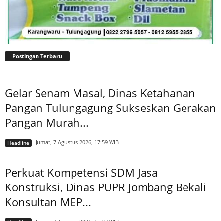
Postingan Terbaru
Gelar Senam Masal, Dinas Ketahanan
Pangan Tulungagung Sukseskan Gerakan
Pangan Murah...
Jumat, 7 Agustus 2026, 17:59 WIB
Headline
Perkuat Kompetensi SDM Jasa
Konstruksi, Dinas PUPR Jombang Bekali
Konsultan MEP...