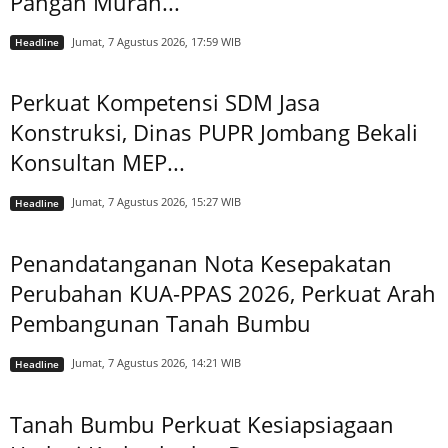
Pangan Murah...
Jumat, 7 Agustus 2026, 17:59 WIB
Headline
Perkuat Kompetensi SDM Jasa
Konstruksi, Dinas PUPR Jombang Bekali
Konsultan MEP...
Jumat, 7 Agustus 2026, 15:27 WIB
Headline
Penandatanganan Nota Kesepakatan
Perubahan KUA-PPAS 2026, Perkuat Arah
Pembangunan Tanah Bumbu
Jumat, 7 Agustus 2026, 14:21 WIB
Headline
Tanah Bumbu Perkuat Kesiapsiagaan