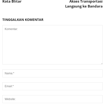
Kota Blitar
Akses Transportasi
Langsung ke Bandara
TINGGALKAN KOMENTAR