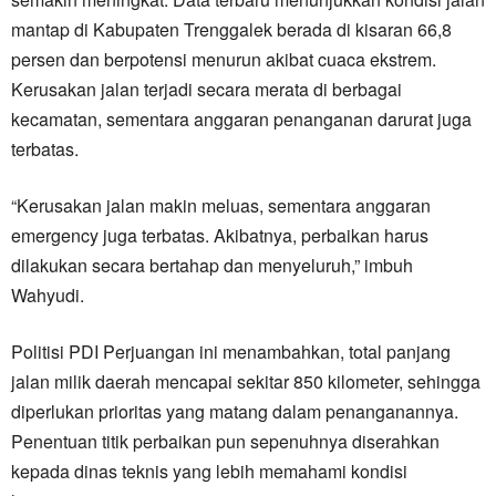
mantap di Kabupaten Trenggalek berada di kisaran 66,8
persen dan berpotensi menurun akibat cuaca ekstrem.
Kerusakan jalan terjadi secara merata di berbagai
kecamatan, sementara anggaran penanganan darurat juga
terbatas.
“Kerusakan jalan makin meluas, sementara anggaran
emergency juga terbatas. Akibatnya, perbaikan harus
dilakukan secara bertahap dan menyeluruh,” imbuh
Wahyudi.
Politisi PDI Perjuangan ini menambahkan, total panjang
jalan milik daerah mencapai sekitar 850 kilometer, sehingga
diperlukan prioritas yang matang dalam penanganannya.
Penentuan titik perbaikan pun sepenuhnya diserahkan
kepada dinas teknis yang lebih memahami kondisi