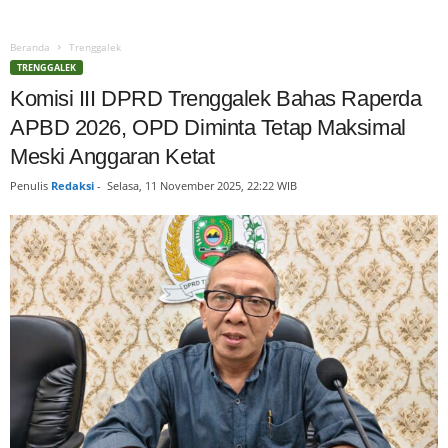
Beranda
Trenggalek
TRENGGALEK
Komisi III DPRD Trenggalek Bahas Raperda
APBD 2026, OPD Diminta Tetap Maksimal
Meski Anggaran Ketat
Penulis
Redaksi
-
Selasa, 11 November 2025, 22:22 WIB