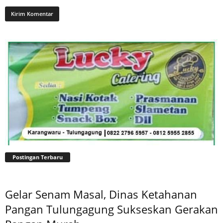
Postingan Terbaru
Gelar Senam Masal, Dinas Ketahanan
Pangan Tulungagung Sukseskan Gerakan