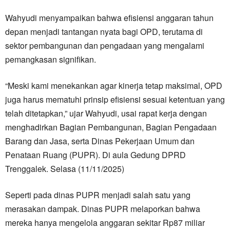
Wahyudi menyampaikan bahwa efisiensi anggaran tahun
depan menjadi tantangan nyata bagi OPD, terutama di
sektor pembangunan dan pengadaan yang mengalami
pemangkasan signifikan.
“Meski kami menekankan agar kinerja tetap maksimal, OPD
juga harus mematuhi prinsip efisiensi sesuai ketentuan yang
telah ditetapkan,” ujar Wahyudi, usai rapat kerja dengan
menghadirkan Bagian Pembangunan, Bagian Pengadaan
Barang dan Jasa, serta Dinas Pekerjaan Umum dan
Penataan Ruang (PUPR). Di aula Gedung DPRD
Trenggalek. Selasa (11/11/2025)
Seperti pada dinas PUPR menjadi salah satu yang
merasakan dampak. Dinas PUPR melaporkan bahwa
mereka hanya mengelola anggaran sekitar Rp87 miliar