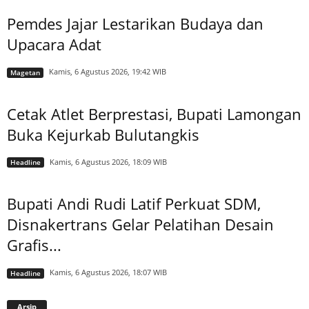
Pemdes Jajar Lestarikan Budaya dan
Upacara Adat
Kamis, 6 Agustus 2026, 19:42 WIB
Magetan
Cetak Atlet Berprestasi, Bupati Lamongan
Buka Kejurkab Bulutangkis
Kamis, 6 Agustus 2026, 18:09 WIB
Headline
Bupati Andi Rudi Latif Perkuat SDM,
Disnakertrans Gelar Pelatihan Desain
Grafis...
Kamis, 6 Agustus 2026, 18:07 WIB
Headline
Arsip
Arsip