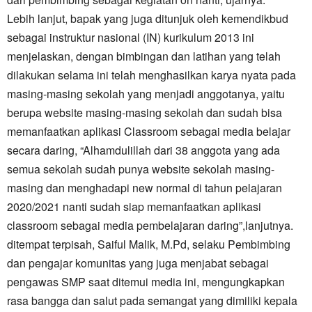
Lebih lanjut, bapak yang juga ditunjuk oleh kemendikbud
sebagai instruktur nasional (IN) kurikulum 2013 ini
menjelaskan, dengan bimbingan dan latihan yang telah
dilakukan selama ini telah menghasilkan karya nyata pada
masing-masing sekolah yang menjadi anggotanya, yaitu
berupa website masing-masing sekolah dan sudah bisa
memanfaatkan aplikasi Classroom sebagai media belajar
secara daring, “Alhamdulillah dari 38 anggota yang ada
semua sekolah sudah punya website sekolah masing-
masing dan menghadapi new normal di tahun pelajaran
2020/2021 nanti sudah siap memanfaatkan aplikasi
classroom sebagai media pembelajaran daring”,lanjutnya.
ditempat terpisah, Saiful Malik, M.Pd, selaku Pembimbing
dan pengajar komunitas yang juga menjabat sebagai
pengawas SMP saat ditemui media ini, mengungkapkan
rasa bangga dan salut pada semangat yang dimiliki kepala