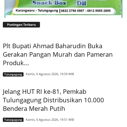
Postingan Terbaru
Plt Bupati Ahmad Baharudin Buka
Gerakan Pangan Murah dan Pameran
Produk...
Kamis, 6 Agustus 2026, 19:59 WIB
Tulungagung
Jelang HUT RI ke-81, Pemkab
Tulungagung Distribusikan 10.000
Bendera Merah Putih
Kamis, 6 Agustus 2026, 19:51 WIB
Tulungagung