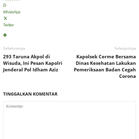
WhatsApp
Twitter
Sebelumnya
Selanjutnya
293 Taruna Akpol di
Kapolsek Cerme Bersama
Wisuda, Ini Pesan Kapolri
Dinas Kesehatan Lakukan
Jenderal Pol Idham Aziz
Pemeriksaan Badan Cegah
Corona
TINGGALKAN KOMENTAR