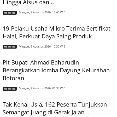
Hingga Alsus dan...
Minggu, 9 Agustus 2026, 11:40 WIB
Headline
19 Pelaku Usaha Mikro Terima Sertifikat
Halal, Perkuat Daya Saing Produk...
Minggu, 9 Agustus 2026, 10:30 WIB
Headline
Plt Bupati Ahmad Baharudin
Berangkatkan lomba Dayung Kelurahan
Botoran
Minggu, 9 Agustus 2026, 06:38 WIB
Headline
Tak Kenal Usia, 162 Peserta Tunjukkan
Semangat Juang di Gerak Jalan...