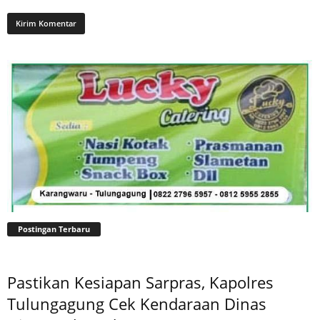
Postingan Terbaru
Pastikan Kesiapan Sarpras, Kapolres
Tulungagung Cek Kendaraan Dinas