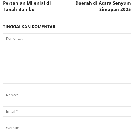
Pertanian Milenial di
Daerah di Acara Senyum
Tanah Bumbu
Simapan 2025
TINGGALKAN KOMENTAR