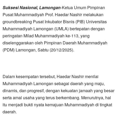
Suksesi Nasional, Lamongan
-Ketua Umum Pimpinan
Pusat Muhammadiyah Prof. Haedar Nashir melakukan
groundbreaking Pusat Inkubator Bisnis (PIB) Universitas
Muhammadiyah Lamongan (UMLA) bertepatan dengan
peringatan Milad Muhammadiyah ke-113, yang
diselenggarakan oleh Pimpinan Daerah Muhammadiyah
(PDM) Lamongan, Sabtu (20/12/2025).
Dalam kesempatan tersebut, Haedar Nashir menilai
Muhammadiyah Lamongan sebagai daerah yang maju,
dinamis, dan progresif, dengan kekuatan jamaah yang besar
serta amal usaha yang terus berkembang. Menurutnya, hal
itu menjadi bukti nyata kemajuan Muhammadiyah di tingkat
daerah.