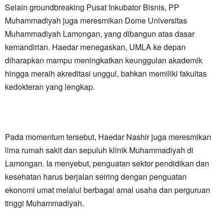
Selain groundbreaking Pusat Inkubator Bisnis, PP
Muhammadiyah juga meresmikan Dome Universitas
Muhammadiyah Lamongan, yang dibangun atas dasar
kemandirian. Haedar menegaskan, UMLA ke depan
diharapkan mampu meningkatkan keunggulan akademik
hingga meraih akreditasi unggul, bahkan memiliki fakultas
kedokteran yang lengkap.
Pada momentum tersebut, Haedar Nashir juga meresmikan
lima rumah sakit dan sepuluh klinik Muhammadiyah di
Lamongan. Ia menyebut, penguatan sektor pendidikan dan
kesehatan harus berjalan seiring dengan penguatan
ekonomi umat melalui berbagai amal usaha dan perguruan
tinggi Muhammadiyah.