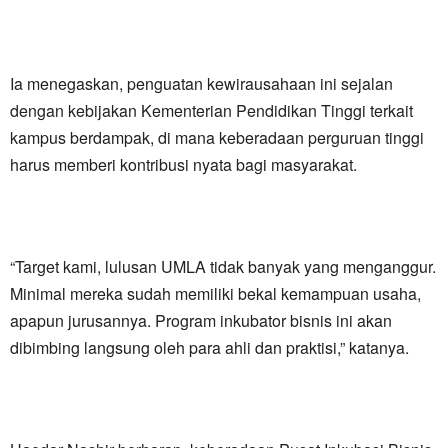
Ia menegaskan, penguatan kewirausahaan ini sejalan
dengan kebijakan Kementerian Pendidikan Tinggi terkait
kampus berdampak, di mana keberadaan perguruan tinggi
harus memberi kontribusi nyata bagi masyarakat.
“Target kami, lulusan UMLA tidak banyak yang menganggur.
Minimal mereka sudah memiliki bekal kemampuan usaha,
apapun jurusannya. Program inkubator bisnis ini akan
dibimbing langsung oleh para ahli dan praktisi,” katanya.