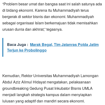
“Problem besar umat dan bangsa saat ini salah satunya ada
di bidang ekonomi. Karena itu Muhammadiyah terus
bergerak di sektor bisnis dan ekonomi. Muhammadiyah
sebagai organisasi Islam berkemajuan tidak memisahkan
urusan dunia dan akhirat,” tegasnya.
Baca Juga :
Marak Begal, Tim Jatanras Polda Jatim
Terjun ke Probolinggo
Kemudian, Rektor Universitas Muhammadiyah Lamongan
Abdul Aziz Alimul Hidayat mengatakan, pelaksanaan
groundbreaking Gedung Pusat Inkubator Bisnis UMLA
menjadi langkah strategis kampus dalam menyiapkan
lulusan yang adaptif dan mandiri secara ekonomi.