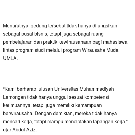
Menurutnya, gedung tersebut tidak hanya difungsikan
sebagai pusat bisnis, tetapi juga sebagai ruang
pembelajaran dan praktik kewirausahaan bagi mahasiswa
lintas program studi melalui program Wirausaha Muda
UMLA.
“Kami berharap lulusan Universitas Muhammadiyah
Lamongan tidak hanya unggul sesuai kompetensi
keilmuannya, tetapi juga memiliki kemampuan
berwirausaha. Dengan demikian, mereka tidak hanya
mencari kerja, tetapi mampu menciptakan lapangan kerja,”
ujar Abdul Aziz.