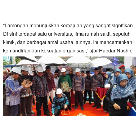
“Lamongan menunjukkan kemajuan yang sangat signifikan.
Di sini terdapat satu universitas, lima rumah sakit, sepuluh
klinik, dan berbagai amal usaha lainnya. Ini mencerminkan
kemandirian dan kekuatan organisasi,” ujar Haedar Nashir.