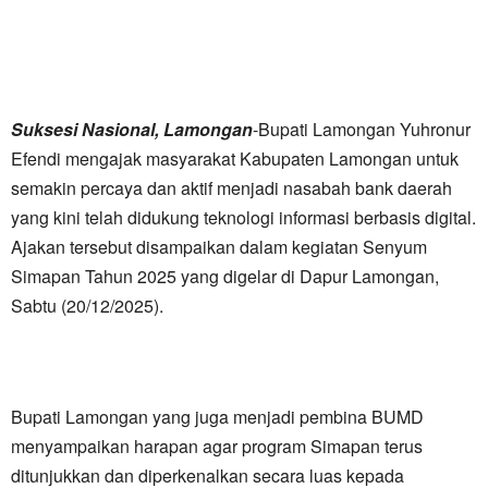
Suksesi Nasional, Lamongan
-Bupati Lamongan Yuhronur
Efendi mengajak masyarakat Kabupaten Lamongan untuk
semakin percaya dan aktif menjadi nasabah bank daerah
yang kini telah didukung teknologi informasi berbasis digital.
Ajakan tersebut disampaikan dalam kegiatan Senyum
Simapan Tahun 2025 yang digelar di Dapur Lamongan,
Sabtu (20/12/2025).
Bupati Lamongan yang juga menjadi pembina BUMD
menyampaikan harapan agar program Simapan terus
ditunjukkan dan diperkenalkan secara luas kepada