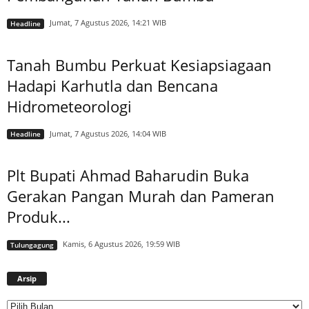
Jumat, 7 Agustus 2026, 14:21 WIB
Headline
Tanah Bumbu Perkuat Kesiapsiagaan
Hadapi Karhutla dan Bencana
Hidrometeorologi
Jumat, 7 Agustus 2026, 14:04 WIB
Headline
Plt Bupati Ahmad Baharudin Buka
Gerakan Pangan Murah dan Pameran
Produk...
Kamis, 6 Agustus 2026, 19:59 WIB
Tulungagung
Arsip
Arsip