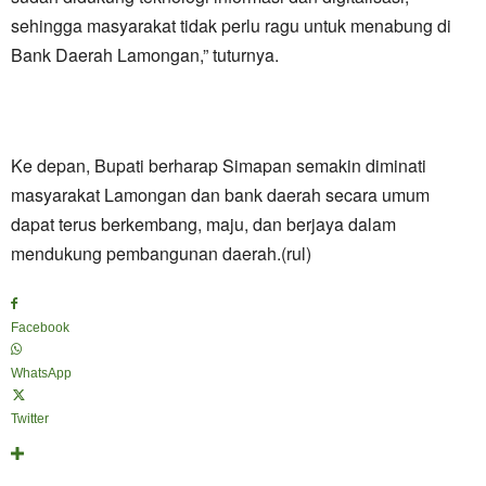
sehingga masyarakat tidak perlu ragu untuk menabung di
Bank Daerah Lamongan,” tuturnya.
Ke depan, Bupati berharap Simapan semakin diminati
masyarakat Lamongan dan bank daerah secara umum
dapat terus berkembang, maju, dan berjaya dalam
mendukung pembangunan daerah.(rul)
Facebook
WhatsApp
Twitter