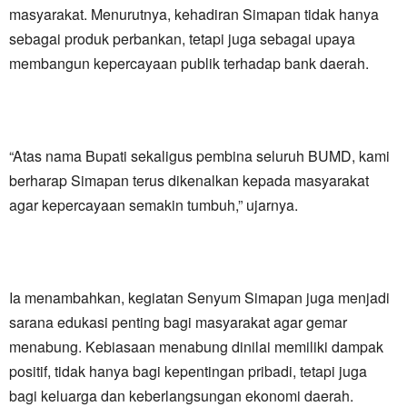
masyarakat. Menurutnya, kehadiran Simapan tidak hanya
sebagai produk perbankan, tetapi juga sebagai upaya
membangun kepercayaan publik terhadap bank daerah.
“Atas nama Bupati sekaligus pembina seluruh BUMD, kami
berharap Simapan terus dikenalkan kepada masyarakat
agar kepercayaan semakin tumbuh,” ujarnya.
Ia menambahkan, kegiatan Senyum Simapan juga menjadi
sarana edukasi penting bagi masyarakat agar gemar
menabung. Kebiasaan menabung dinilai memiliki dampak
positif, tidak hanya bagi kepentingan pribadi, tetapi juga
bagi keluarga dan keberlangsungan ekonomi daerah.