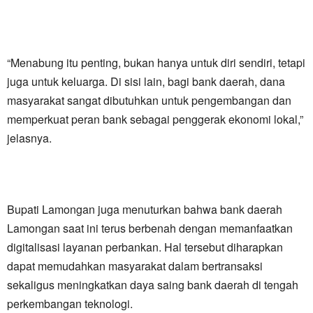
“Menabung itu penting, bukan hanya untuk diri sendiri, tetapi
juga untuk keluarga. Di sisi lain, bagi bank daerah, dana
masyarakat sangat dibutuhkan untuk pengembangan dan
memperkuat peran bank sebagai penggerak ekonomi lokal,”
jelasnya.
Bupati Lamongan juga menuturkan bahwa bank daerah
Lamongan saat ini terus berbenah dengan memanfaatkan
digitalisasi layanan perbankan. Hal tersebut diharapkan
dapat memudahkan masyarakat dalam bertransaksi
sekaligus meningkatkan daya saing bank daerah di tengah
perkembangan teknologi.