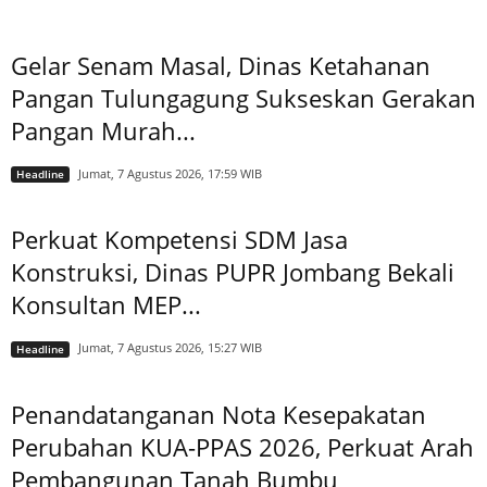
Gelar Senam Masal, Dinas Ketahanan
Pangan Tulungagung Sukseskan Gerakan
Pangan Murah...
Jumat, 7 Agustus 2026, 17:59 WIB
Headline
Perkuat Kompetensi SDM Jasa
Konstruksi, Dinas PUPR Jombang Bekali
Konsultan MEP...
Jumat, 7 Agustus 2026, 15:27 WIB
Headline
Penandatanganan Nota Kesepakatan
Perubahan KUA-PPAS 2026, Perkuat Arah
Pembangunan Tanah Bumbu