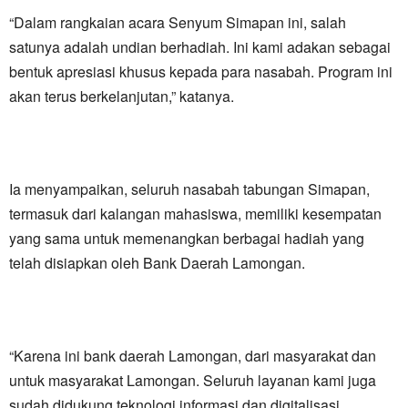
“Dalam rangkaian acara Senyum Simapan ini, salah
satunya adalah undian berhadiah. Ini kami adakan sebagai
bentuk apresiasi khusus kepada para nasabah. Program ini
akan terus berkelanjutan,” katanya.
Ia menyampaikan, seluruh nasabah tabungan Simapan,
termasuk dari kalangan mahasiswa, memiliki kesempatan
yang sama untuk memenangkan berbagai hadiah yang
telah disiapkan oleh Bank Daerah Lamongan.
“Karena ini bank daerah Lamongan, dari masyarakat dan
untuk masyarakat Lamongan. Seluruh layanan kami juga
sudah didukung teknologi informasi dan digitalisasi,