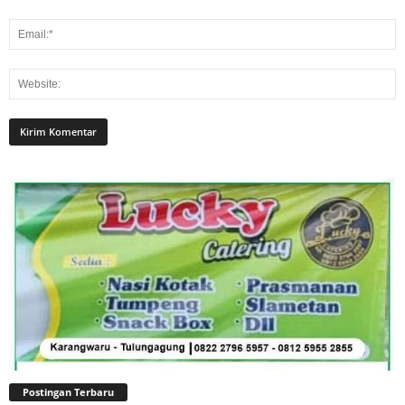
Postingan Terbaru