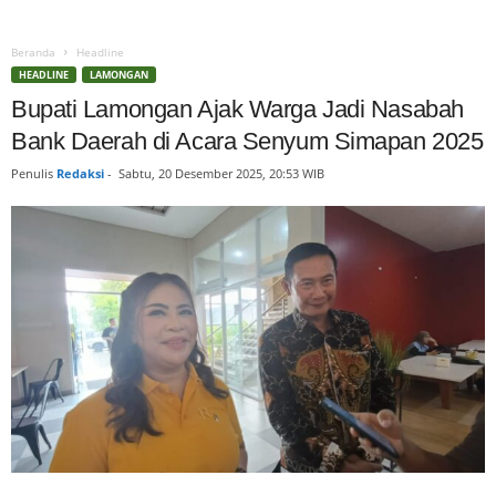
Beranda
Headline
HEADLINE
LAMONGAN
Bupati Lamongan Ajak Warga Jadi Nasabah
Bank Daerah di Acara Senyum Simapan 2025
Penulis
Redaksi
-
Sabtu, 20 Desember 2025, 20:53 WIB