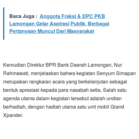
Baca Juga :
Anggota Fraksi & DPC PKB
Lamongan Gelar Aspirasi Publik, Berbagai
Pertanyaan Muncul Dari Masyarakat
Kemudian Direktur BPR Bank Daerah Lamongan, Nur
Rahmawati, menjelaskan bahwa kegiatan Senyum Simapan
merupakan rangkaian acara yang berkelanjutan sebagai
bentuk apresiasi kepada para nasabah setia. Salah satu
agenda utama dalam kegiatan tersebut adalah undian
berhadiah, dengan hadiah utama satu unit mobil Grand
Xpander.