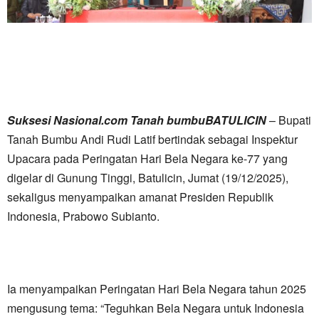
Suksesi Nasional.com Tanah bumbuBATULICIN
– Bupati
Tanah Bumbu Andi Rudi Latif bertindak sebagai Inspektur
Upacara pada Peringatan Hari Bela Negara ke-77 yang
digelar di Gunung Tinggi, Batulicin, Jumat (19/12/2025),
sekaligus menyampaikan amanat Presiden Republik
Indonesia, Prabowo Subianto.
Ia menyampaikan Peringatan Hari Bela Negara tahun 2025
mengusung tema: “Teguhkan Bela Negara untuk Indonesia