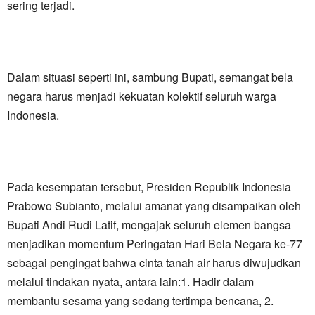
sering terjadi.
Dalam situasi seperti ini, sambung Bupati, semangat bela
negara harus menjadi kekuatan kolektif seluruh warga
Indonesia.
Pada kesempatan tersebut, Presiden Republik Indonesia
Prabowo Subianto, melalui amanat yang disampaikan oleh
Bupati Andi Rudi Latif, mengajak seluruh elemen bangsa
menjadikan momentum Peringatan Hari Bela Negara ke-77
sebagai pengingat bahwa cinta tanah air harus diwujudkan
melalui tindakan nyata, antara lain:1. Hadir dalam
membantu sesama yang sedang tertimpa bencana, 2.