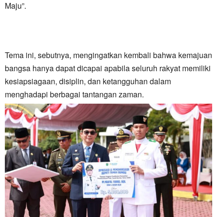
Maju”.
Tema ini, sebutnya, mengingatkan kembali bahwa kemajuan
bangsa hanya dapat dicapai apabila seluruh rakyat memiliki
kesiapsiagaan, disiplin, dan ketangguhan dalam
menghadapi berbagai tantangan zaman.