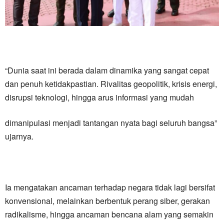
“Dunia saat ini berada dalam dinamika yang sangat cepat
dan penuh ketidakpastian. Rivalitas geopolitik, krisis energi,
disrupsi teknologi, hingga arus informasi yang mudah
dimanipulasi menjadi tantangan nyata bagi seluruh bangsa”
ujarnya.
Ia mengatakan ancaman terhadap negara tidak lagi bersifat
konvensional, melainkan berbentuk perang siber, gerakan
radikalisme, hingga ancaman bencana alam yang semakin