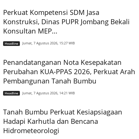
Perkuat Kompetensi SDM Jasa
Konstruksi, Dinas PUPR Jombang Bekali
Konsultan MEP...
Jumat, 7 Agustus 2026, 15:27 WIB
Headline
Penandatanganan Nota Kesepakatan
Perubahan KUA-PPAS 2026, Perkuat Arah
Pembangunan Tanah Bumbu
Jumat, 7 Agustus 2026, 14:21 WIB
Headline
Tanah Bumbu Perkuat Kesiapsiagaan
Hadapi Karhutla dan Bencana
Hidrometeorologi