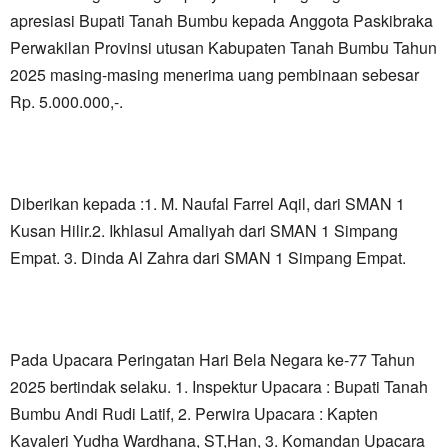
apresiasi Bupati Tanah Bumbu kepada Anggota Paskibraka
Perwakilan Provinsi utusan Kabupaten Tanah Bumbu Tahun
2025 masing-masing menerima uang pembinaan sebesar
Rp. 5.000.000,-.
Diberikan kepada :1. M. Naufal Farrel Aqil, dari SMAN 1
Kusan Hilir.2. Ikhlasul Amaliyah dari SMAN 1 Simpang
Empat. 3. Dinda Al Zahra dari SMAN 1 Simpang Empat.
Pada Upacara Peringatan Hari Bela Negara ke-77 Tahun
2025 bertindak selaku. 1. Inspektur Upacara : Bupati Tanah
Bumbu Andi Rudi Latif, 2. Perwira Upacara : Kapten
Kavaleri Yudha Wardhana, ST,Han, 3. Komandan Upacara