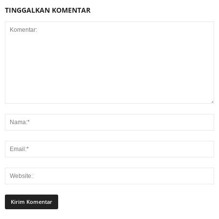
TINGGALKAN KOMENTAR