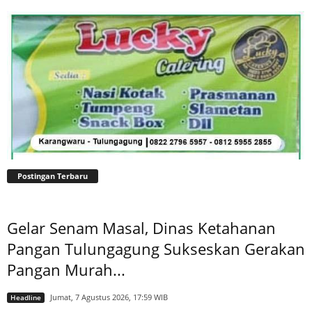
Postingan Terbaru
Gelar Senam Masal, Dinas Ketahanan
Pangan Tulungagung Sukseskan Gerakan
Pangan Murah...
Jumat, 7 Agustus 2026, 17:59 WIB
Headline