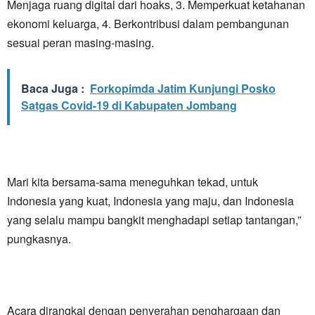
Menjaga ruang digital dari hoaks, 3. Memperkuat ketahanan
ekonomi keluarga, 4. Berkontribusi dalam pembangunan
sesuai peran masing-masing.
Baca Juga :
Forkopimda Jatim Kunjungi Posko
Satgas Covid-19 di Kabupaten Jombang
Mari kita bersama-sama meneguhkan tekad, untuk
Indonesia yang kuat, Indonesia yang maju, dan Indonesia
yang selalu mampu bangkit menghadapi setiap tantangan,”
pungkasnya.
Acara dirangkai dengan penyerahan penghargaan dan