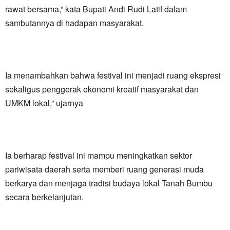
rawat bersama,” kata Bupati Andi Rudi Latif dalam
sambutannya di hadapan masyarakat.
Ia menambahkan bahwa festival ini menjadi ruang ekspresi
sekaligus penggerak ekonomi kreatif masyarakat dan
UMKM lokal,” ujarnya
Ia berharap festival ini mampu meningkatkan sektor
pariwisata daerah serta memberi ruang generasi muda
berkarya dan menjaga tradisi budaya lokal Tanah Bumbu
secara berkelanjutan.