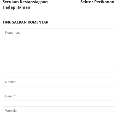
Serukan Kesiapsiagaan
Sektor Perikanan
Hadapi Jaman
TINGGALKAN KOMENTAR