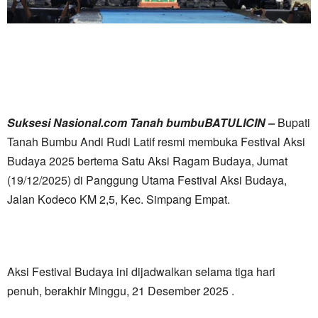
Suksesi Nasional.com Tanah bumbuBATULICIN –
Bupati
Tanah Bumbu Andi Rudi Latif resmi membuka Festival Aksi
Budaya 2025 bertema Satu Aksi Ragam Budaya, Jumat
(19/12/2025) di Panggung Utama Festival Aksi Budaya,
Jalan Kodeco KM 2,5, Kec. Simpang Empat.
Aksi Festival Budaya ini dijadwalkan selama tiga hari
penuh, berakhir Minggu, 21 Desember 2025 .