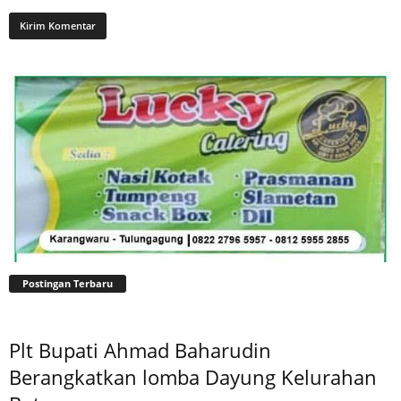
Postingan Terbaru
Plt Bupati Ahmad Baharudin
Berangkatkan lomba Dayung Kelurahan