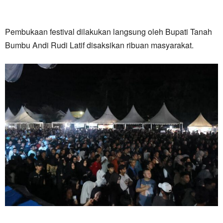
Pembukaan festival dilakukan langsung oleh Bupati Tanah
Bumbu Andi Rudi Latif disaksikan ribuan masyarakat.