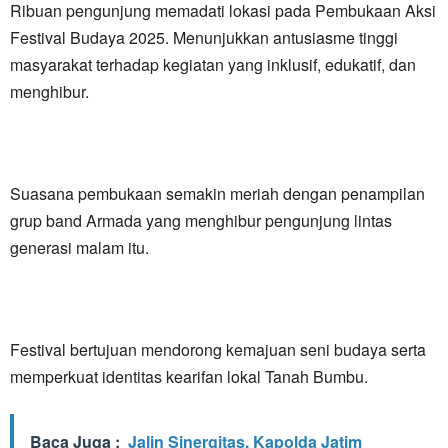
Ribuan pengunjung memadati lokasi pada Pembukaan Aksi
Festival Budaya 2025. Menunjukkan antusiasme tinggi
masyarakat terhadap kegiatan yang inklusif, edukatif, dan
menghibur.
Suasana pembukaan semakin meriah dengan penampilan
grup band Armada yang menghibur pengunjung lintas
generasi malam itu.
Festival bertujuan mendorong kemajuan seni budaya serta
memperkuat identitas kearifan lokal Tanah Bumbu.
Baca Juga :
Jalin Sinergitas, Kapolda Jatim