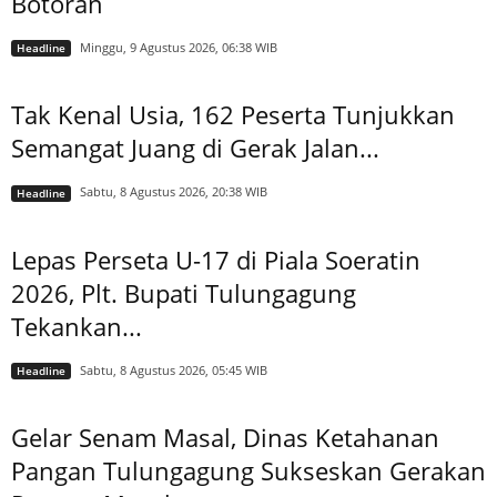
Botoran
Minggu, 9 Agustus 2026, 06:38 WIB
Headline
Tak Kenal Usia, 162 Peserta Tunjukkan
Semangat Juang di Gerak Jalan...
Sabtu, 8 Agustus 2026, 20:38 WIB
Headline
Lepas Perseta U-17 di Piala Soeratin
2026, Plt. Bupati Tulungagung
Tekankan...
Sabtu, 8 Agustus 2026, 05:45 WIB
Headline
Gelar Senam Masal, Dinas Ketahanan
Pangan Tulungagung Sukseskan Gerakan