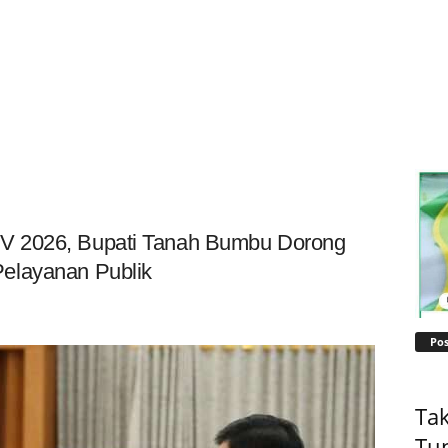
V 2026, Bupati Tanah Bumbu Dorong
elayanan Publik
Pos
Tak
Tu