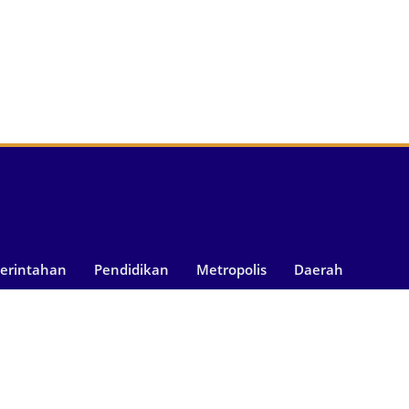
merintahan
Pendidikan
Metropolis
Daerah