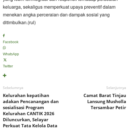
keluarga, sekaligus memperkuat upaya preventif dalam
menekan angka perceraian dan dampak sosial yang
ditimbulkan.(rul)
Facebook
WhatsApp
Twitter
Sebelumnya
Selanjutnya
Kelurahan kepatihan
Camat Barat Tinjau
adakan Pencanangan dan
Lansung Musholla
sosialisasi Program
Tersambar Petir
Kelurahan CANTIK 2026
Diluncurkan, Selayar
Perkuat Tata Kelola Data