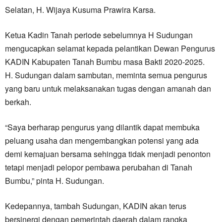
Selatan, H. Wijaya Kusuma Prawira Karsa.
Ketua Kadin Tanah periode sebelumnya H Sudungan
mengucapkan selamat kepada pelantikan Dewan Pengurus
KADIN Kabupaten Tanah Bumbu masa Bakti 2020-2025.
H. Sudungan dalam sambutan, meminta semua pengurus
yang baru untuk melaksanakan tugas dengan amanah dan
berkah.
“Saya berharap pengurus yang dilantik dapat membuka
peluang usaha dan mengembangkan potensi yang ada
demi kemajuan bersama sehingga tidak menjadi penonton
tetapi menjadi pelopor pembawa perubahan di Tanah
Bumbu,” pinta H. Sudungan.
Kedepannya, tambah Sudungan, KADIN akan terus
bersinergi dengan pemerintah daerah dalam rangka