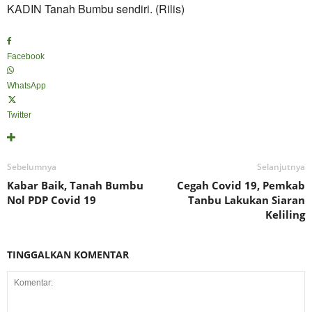
KADIN Tanah Bumbu sendiri. (Rilis)
Facebook
WhatsApp
Twitter
Sebelumnya
Selanjutnya
Kabar Baik, Tanah Bumbu
Cegah Covid 19, Pemkab
Nol PDP Covid 19
Tanbu Lakukan Siaran
Keliling
TINGGALKAN KOMENTAR