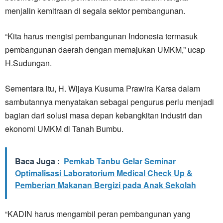
menjalin kemitraan di segala sektor pembangunan.
“Kita harus mengisi pembangunan Indonesia termasuk
pembangunan daerah dengan memajukan UMKM,” ucap
H.Sudungan.
Sementara itu, H. Wijaya Kusuma Prawira Karsa dalam
sambutannya menyatakan sebagai pengurus perlu menjadi
bagian dari solusi masa depan kebangkitan industri dan
ekonomi UMKM di Tanah Bumbu.
Baca Juga :
Pemkab Tanbu Gelar Seminar
Optimalisasi Laboratorium Medical Check Up &
Pemberian Makanan Bergizi pada Anak Sekolah
“KADIN harus mengambil peran pembangunan yang