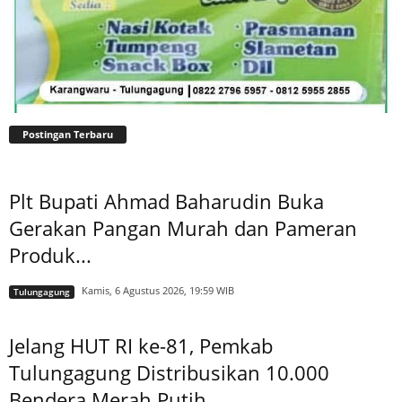
Postingan Terbaru
Plt Bupati Ahmad Baharudin Buka
Gerakan Pangan Murah dan Pameran
Produk...
Kamis, 6 Agustus 2026, 19:59 WIB
Tulungagung
Jelang HUT RI ke-81, Pemkab
Tulungagung Distribusikan 10.000
Bendera Merah Putih