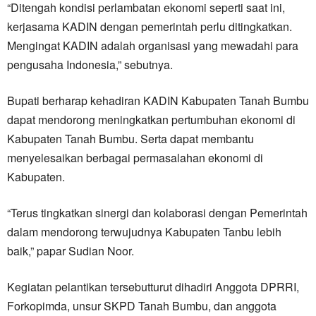
“Ditengah kondisi perlambatan ekonomi seperti saat ini,
kerjasama KADIN dengan pemerintah perlu ditingkatkan.
Mengingat KADIN adalah organisasi yang mewadahi para
pengusaha Indonesia,” sebutnya.
Bupati berharap kehadiran KADIN Kabupaten Tanah Bumbu
dapat mendorong meningkatkan pertumbuhan ekonomi di
Kabupaten Tanah Bumbu. Serta dapat membantu
menyelesaikan berbagai permasalahan ekonomi di
Kabupaten.
“Terus tingkatkan sinergi dan kolaborasi dengan Pemerintah
dalam mendorong terwujudnya Kabupaten Tanbu lebih
baik,” papar Sudian Noor.
Kegiatan pelantikan tersebutturut dihadiri Anggota DPRRI,
Forkopimda, unsur SKPD Tanah Bumbu, dan anggota