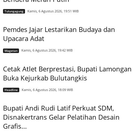
Kamis, 6 Agustus 2026, 19:51 WIB
Tulungagung
Pemdes Jajar Lestarikan Budaya dan
Upacara Adat
Kamis, 6 Agustus 2026, 19:42 WIB
Magetan
Cetak Atlet Berprestasi, Bupati Lamongan
Buka Kejurkab Bulutangkis
Kamis, 6 Agustus 2026, 18:09 WIB
Headline
Bupati Andi Rudi Latif Perkuat SDM,
Disnakertrans Gelar Pelatihan Desain
Grafis...