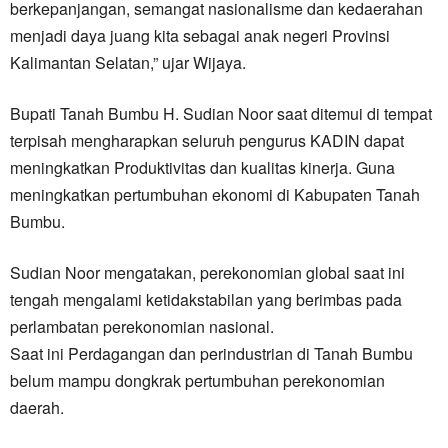
berkepanjangan, semangat nasionalisme dan kedaerahan
menjadi daya juang kita sebagai anak negeri Provinsi
Kalimantan Selatan,” ujar Wijaya.
Bupati Tanah Bumbu H. Sudian Noor saat ditemui di tempat
terpisah mengharapkan seluruh pengurus KADIN dapat
meningkatkan Produktivitas dan kualitas kinerja. Guna
meningkatkan pertumbuhan ekonomi di Kabupaten Tanah
Bumbu.
Sudian Noor mengatakan, perekonomian global saat ini
tengah mengalami ketidakstabilan yang berimbas pada
perlambatan perekonomian nasional.
Saat ini Perdagangan dan perindustrian di Tanah Bumbu
belum mampu dongkrak pertumbuhan perekonomian
daerah.