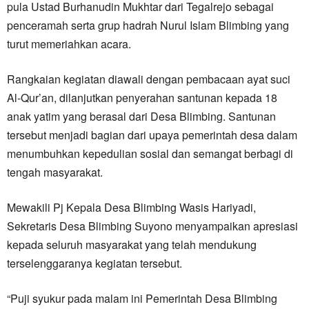
pula Ustad Burhanudin Mukhtar dari Tegalrejo sebagai
penceramah serta grup hadrah Nurul Islam Blimbing yang
turut memeriahkan acara.
Rangkaian kegiatan diawali dengan pembacaan ayat suci
Al-Qur’an, dilanjutkan penyerahan santunan kepada 18
anak yatim yang berasal dari Desa Blimbing. Santunan
tersebut menjadi bagian dari upaya pemerintah desa dalam
menumbuhkan kepedulian sosial dan semangat berbagi di
tengah masyarakat.
Mewakili Pj Kepala Desa Blimbing Wasis Hariyadi,
Sekretaris Desa Blimbing Suyono menyampaikan apresiasi
kepada seluruh masyarakat yang telah mendukung
terselenggaranya kegiatan tersebut.
“Puji syukur pada malam ini Pemerintah Desa Blimbing