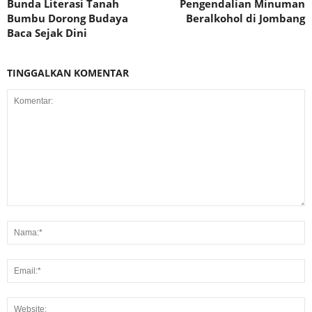
Bunda Literasi Tanah
Pengendalian Minuman
Bumbu Dorong Budaya
Beralkohol di Jombang
Baca Sejak Dini
TINGGALKAN KOMENTAR