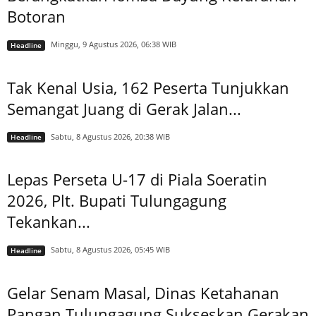
Botoran
Minggu, 9 Agustus 2026, 06:38 WIB
Headline
Tak Kenal Usia, 162 Peserta Tunjukkan
Semangat Juang di Gerak Jalan...
Sabtu, 8 Agustus 2026, 20:38 WIB
Headline
Lepas Perseta U-17 di Piala Soeratin
2026, Plt. Bupati Tulungagung
Tekankan...
Sabtu, 8 Agustus 2026, 05:45 WIB
Headline
Gelar Senam Masal, Dinas Ketahanan
Pangan Tulungagung Sukseskan Gerakan