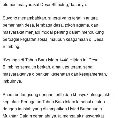
elemen masyarakat Desa Blimbing,” katanya.
Suyono menambahkan, sinergi yang terjalin antara
pemerintah desa, lembaga desa, tokoh agama, dan
masyarakat menjadi modal penting dalam mendukung
berbagai kegiatan sosial maupun keagamaan di Desa
Blimbing.
“Semoga di Tahun Baru Islam 1448 Hijriah ini Desa
Blimbing semakin berkah, aman, tenteram, serta
masyarakatnya diberikan kesehatan dan kesejahteraan,”
imbuhnya.
Acara berlangsung dengan tertib dan khusyuk hingga akhir
kegiatan. Peringatan Tahun Baru Islam tersebut ditutup
dengan tausiah yang disampaikan Ustad Burhanudin
Mukhtar. Dalam ceramahnya, ia mengajak masyarakat