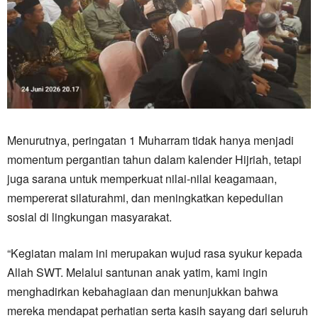
Menurutnya, peringatan 1 Muharram tidak hanya menjadi
momentum pergantian tahun dalam kalender Hijriah, tetapi
juga sarana untuk memperkuat nilai-nilai keagamaan,
mempererat silaturahmi, dan meningkatkan kepedulian
sosial di lingkungan masyarakat.
“Kegiatan malam ini merupakan wujud rasa syukur kepada
Allah SWT. Melalui santunan anak yatim, kami ingin
menghadirkan kebahagiaan dan menunjukkan bahwa
mereka mendapat perhatian serta kasih sayang dari seluruh