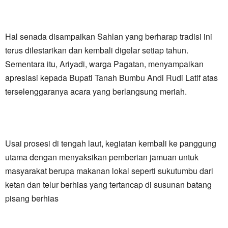
Hal senada disampaikan Sahlan yang berharap tradisi ini
terus dilestarikan dan kembali digelar setiap tahun.
Sementara itu, Ariyadi, warga Pagatan, menyampaikan
apresiasi kepada Bupati Tanah Bumbu Andi Rudi Latif atas
terselenggaranya acara yang berlangsung meriah.
Usai prosesi di tengah laut, kegiatan kembali ke panggung
utama dengan menyaksikan pemberian jamuan untuk
masyarakat berupa makanan lokal seperti sukutumbu dari
ketan dan telur berhias yang tertancap di susunan batang
pisang berhias