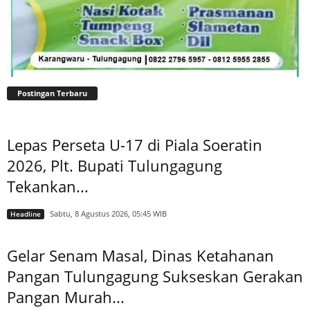
Postingan Terbaru
Lepas Perseta U-17 di Piala Soeratin
2026, Plt. Bupati Tulungagung
Tekankan...
Sabtu, 8 Agustus 2026, 05:45 WIB
Headline
Gelar Senam Masal, Dinas Ketahanan
Pangan Tulungagung Sukseskan Gerakan
Pangan Murah...