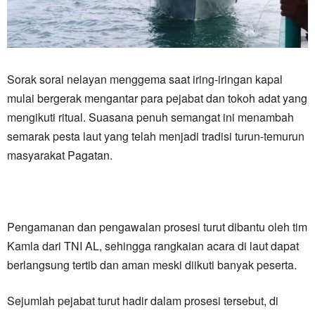
Sorak sorai nelayan menggema saat iring-iringan kapal
mulai bergerak mengantar para pejabat dan tokoh adat yang
mengikuti ritual. Suasana penuh semangat ini menambah
semarak pesta laut yang telah menjadi tradisi turun-temurun
masyarakat Pagatan.
Pengamanan dan pengawalan prosesi turut dibantu oleh tim
Kamla dari TNI AL, sehingga rangkaian acara di laut dapat
berlangsung tertib dan aman meski diikuti banyak peserta.
Sejumlah pejabat turut hadir dalam prosesi tersebut, di