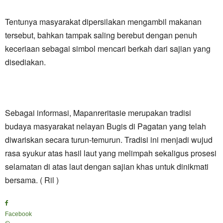
Tentunya masyarakat dipersilakan mengambil makanan
tersebut, bahkan tampak saling berebut dengan penuh
keceriaan sebagai simbol mencari berkah dari sajian yang
disediakan.
Sebagai informasi, Mapanreritasie merupakan tradisi
budaya masyarakat nelayan Bugis di Pagatan yang telah
diwariskan secara turun-temurun. Tradisi ini menjadi wujud
rasa syukur atas hasil laut yang melimpah sekaligus prosesi
selamatan di atas laut dengan sajian khas untuk dinikmati
bersama. ( Ril )
Facebook