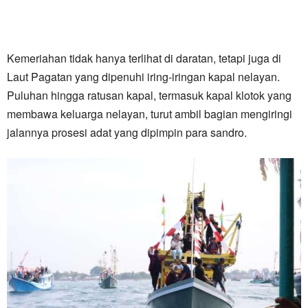
Kemeriahan tidak hanya terlihat di daratan, tetapi juga di
Laut Pagatan yang dipenuhi iring-iringan kapal nelayan.
Puluhan hingga ratusan kapal, termasuk kapal klotok yang
membawa keluarga nelayan, turut ambil bagian mengiringi
jalannya prosesi adat yang dipimpin para sandro.