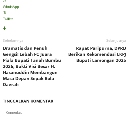
WhatsApp
Twitter
Sebelumnya
Selanjutnya
Dramatis dan Penuh
Rapat Paripurna, DPRD
Gengsi! Lebah FC Juara
Berikan Rekomendasi LKPJ
Piala Bupati Tanah Bumbu
Bupati Lamongan 2025
2026, Bukti Visi Besar H.
Hasanuddin Membangun
Masa Depan Sepak Bola
Daerah
TINGGALKAN KOMENTAR