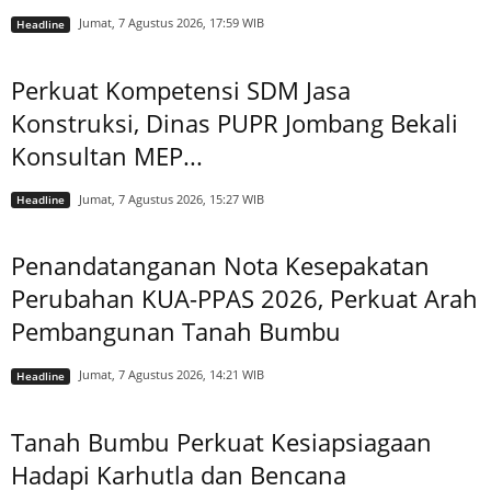
Jumat, 7 Agustus 2026, 17:59 WIB
Headline
Perkuat Kompetensi SDM Jasa
Konstruksi, Dinas PUPR Jombang Bekali
Konsultan MEP...
Jumat, 7 Agustus 2026, 15:27 WIB
Headline
Penandatanganan Nota Kesepakatan
Perubahan KUA-PPAS 2026, Perkuat Arah
Pembangunan Tanah Bumbu
Jumat, 7 Agustus 2026, 14:21 WIB
Headline
Tanah Bumbu Perkuat Kesiapsiagaan
Hadapi Karhutla dan Bencana