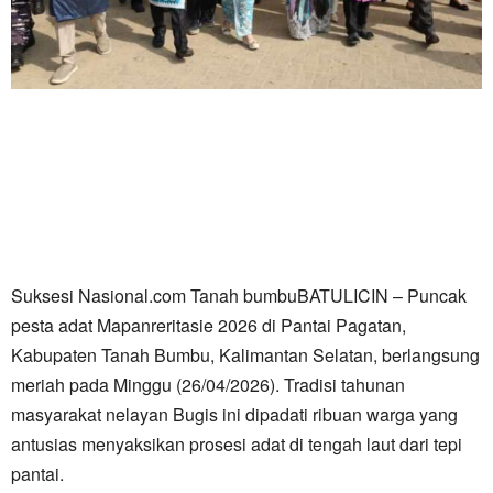
Suksesi Nasional.com Tanah bumbuBATULICIN – Puncak
pesta adat Mapanreritasie 2026 di Pantai Pagatan,
Kabupaten Tanah Bumbu, Kalimantan Selatan, berlangsung
meriah pada Minggu (26/04/2026). Tradisi tahunan
masyarakat nelayan Bugis ini dipadati ribuan warga yang
antusias menyaksikan prosesi adat di tengah laut dari tepi
pantai.