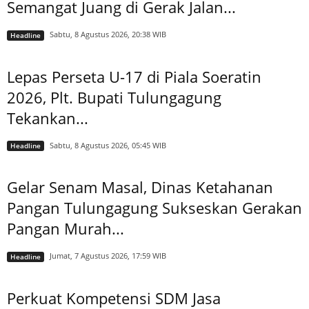
Semangat Juang di Gerak Jalan...
Sabtu, 8 Agustus 2026, 20:38 WIB
Headline
Lepas Perseta U-17 di Piala Soeratin
2026, Plt. Bupati Tulungagung
Tekankan...
Sabtu, 8 Agustus 2026, 05:45 WIB
Headline
Gelar Senam Masal, Dinas Ketahanan
Pangan Tulungagung Sukseskan Gerakan
Pangan Murah...
Jumat, 7 Agustus 2026, 17:59 WIB
Headline
Perkuat Kompetensi SDM Jasa