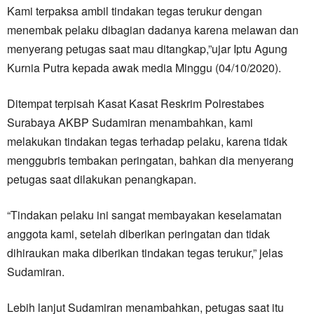
Kami terpaksa ambil tindakan tegas terukur dengan
menembak pelaku dibagian dadanya karena melawan dan
menyerang petugas saat mau ditangkap,”ujar Iptu Agung
Kurnia Putra kepada awak media Minggu (04/10/2020).
Ditempat terpisah Kasat Kasat Reskrim Polrestabes
Surabaya AKBP Sudamiran menambahkan, kami
melakukan tindakan tegas terhadap pelaku, karena tidak
menggubris tembakan peringatan, bahkan dia menyerang
petugas saat dilakukan penangkapan.
“Tindakan pelaku ini sangat membayakan keselamatan
anggota kami, setelah diberikan peringatan dan tidak
dihiraukan maka diberikan tindakan tegas terukur,” jelas
Sudamiran.
Lebih lanjut Sudamiran menambahkan, petugas saat itu