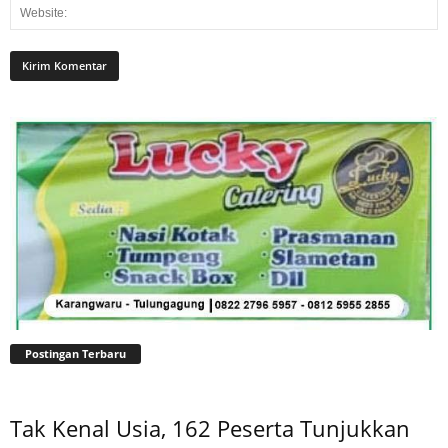
Postingan Terbaru
Tak Kenal Usia, 162 Peserta Tunjukkan