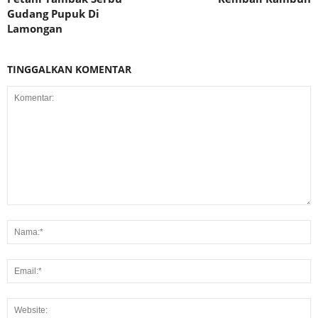
Gudang Pupuk Di
Lamongan
TINGGALKAN KOMENTAR