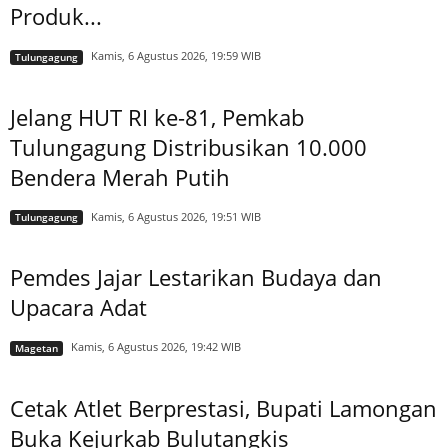
Produk...
Kamis, 6 Agustus 2026, 19:59 WIB
Tulungagung
Jelang HUT RI ke-81, Pemkab
Tulungagung Distribusikan 10.000
Bendera Merah Putih
Kamis, 6 Agustus 2026, 19:51 WIB
Tulungagung
Pemdes Jajar Lestarikan Budaya dan
Upacara Adat
Kamis, 6 Agustus 2026, 19:42 WIB
Magetan
Cetak Atlet Berprestasi, Bupati Lamongan
Buka Kejurkab Bulutangkis