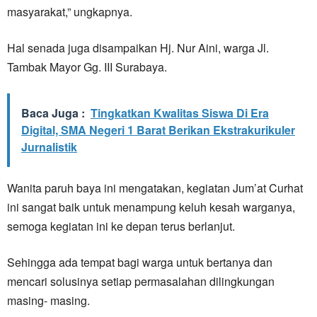
masyarakat,” ungkapnya.
Hal senada juga disampaikan Hj. Nur Aini, warga Jl.
Tambak Mayor Gg. III Surabaya.
Baca Juga :
Tingkatkan Kwalitas Siswa Di Era
Digital, SMA Negeri 1 Barat Berikan Ekstrakurikuler
Jurnalistik
Wanita paruh baya ini mengatakan, kegiatan Jum’at Curhat
ini sangat baik untuk menampung keluh kesah warganya,
semoga kegiatan ini ke depan terus berlanjut.
Sehingga ada tempat bagi warga untuk bertanya dan
mencari solusinya setiap permasalahan dilingkungan
masing- masing.