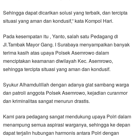
Sehingga dapat dicarikan solusi yang terbaik, dan tercipta
situasi yang aman dan kondusif,” kata Kompol Hari.
Pada kesempatan itu , Yanto, salah satu Pedagang di
Jl.Tambak Mayor Gang. I Surabaya menyampaikan banyak
terima kasih atas upaya Polsek Asemrowo dalam
menciptakan keamanan diwilayah Kec. Asemrowo,
sehingga tercipta situasi yang aman dan kondusif.
Syukur Alhamdulillah dengan adanya giat sambang warga
dan patroli anggota Polsek Asemrowo, kejadian curanmor
dan kriminalitas sangat menurun drastis.
Kami para pedagang sangat mendukung upaya Polri dalam
menampung semua aspirasi warganya, sehingga ke depan
dapat terjalin hubungan harmonis antara Polri dengan