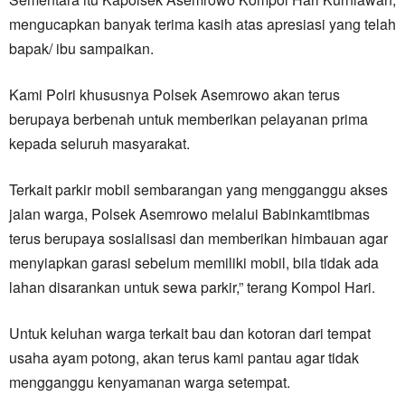
mengucapkan banyak terima kasih atas apresiasi yang telah
bapak/ ibu sampaikan.
Kami Polri khususnya Polsek Asemrowo akan terus
berupaya berbenah untuk memberikan pelayanan prima
kepada seluruh masyarakat.
Terkait parkir mobil sembarangan yang mengganggu akses
jalan warga, Polsek Asemrowo melalui Babinkamtibmas
terus berupaya sosialisasi dan memberikan himbauan agar
menyiapkan garasi sebelum memiliki mobil, bila tidak ada
lahan disarankan untuk sewa parkir,” terang Kompol Hari.
Untuk keluhan warga terkait bau dan kotoran dari tempat
usaha ayam potong, akan terus kami pantau agar tidak
mengganggu kenyamanan warga setempat.