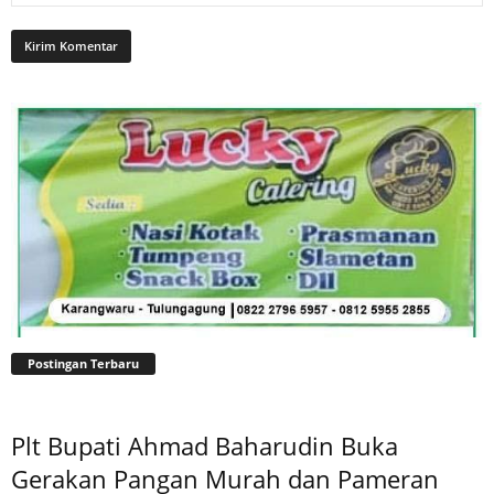
Postingan Terbaru
Plt Bupati Ahmad Baharudin Buka
Gerakan Pangan Murah dan Pameran