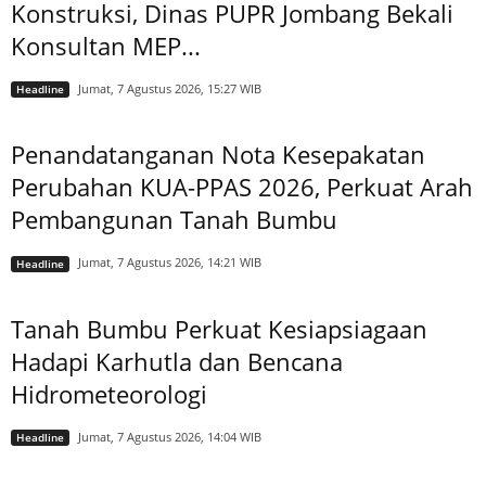
Konstruksi, Dinas PUPR Jombang Bekali
Konsultan MEP...
Jumat, 7 Agustus 2026, 15:27 WIB
Headline
Penandatanganan Nota Kesepakatan
Perubahan KUA-PPAS 2026, Perkuat Arah
Pembangunan Tanah Bumbu
Jumat, 7 Agustus 2026, 14:21 WIB
Headline
Tanah Bumbu Perkuat Kesiapsiagaan
Hadapi Karhutla dan Bencana
Hidrometeorologi
Jumat, 7 Agustus 2026, 14:04 WIB
Headline