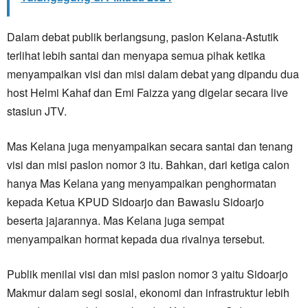
Dalam debat publik berlangsung, paslon Kelana-Astutik
terlihat lebih santai dan menyapa semua pihak ketika
menyampaikan visi dan misi dalam debat yang dipandu dua
host Helmi Kahaf dan Emi Faizza yang digelar secara live
stasiun JTV.
Mas Kelana juga menyampaikan secara santai dan tenang
visi dan misi paslon nomor 3 itu. Bahkan, dari ketiga calon
hanya Mas Kelana yang menyampaikan penghormatan
kepada Ketua KPUD Sidoarjo dan Bawaslu Sidoarjo
beserta jajarannya. Mas Kelana juga sempat
menyampaikan hormat kepada dua rivalnya tersebut.
Publik menilai visi dan misi paslon nomor 3 yaitu Sidoarjo
Makmur dalam segi sosial, ekonomi dan infrastruktur lebih