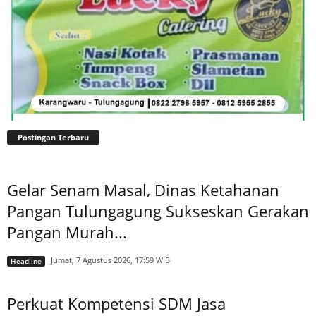
Postingan Terbaru
Gelar Senam Masal, Dinas Ketahanan
Pangan Tulungagung Sukseskan Gerakan
Pangan Murah...
Jumat, 7 Agustus 2026, 17:59 WIB
Headline
Perkuat Kompetensi SDM Jasa