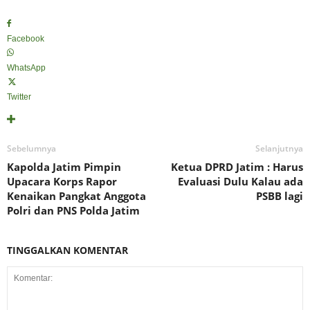
Facebook
WhatsApp
Twitter
Sebelumnya
Selanjutnya
Kapolda Jatim Pimpin
Ketua DPRD Jatim : Harus
Upacara Korps Rapor
Evaluasi Dulu Kalau ada
Kenaikan Pangkat Anggota
PSBB lagi
Polri dan PNS Polda Jatim
TINGGALKAN KOMENTAR