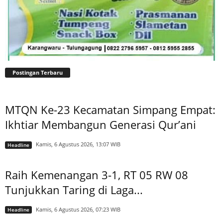
Postingan Terbaru
MTQN Ke-23 Kecamatan Simpang Empat:
Ikhtiar Membangun Generasi Qur’ani
Kamis, 6 Agustus 2026, 13:07 WIB
Headline
Raih Kemenangan 3-1, RT 05 RW 08
Tunjukkan Taring di Laga...
Kamis, 6 Agustus 2026, 07:23 WIB
Headline