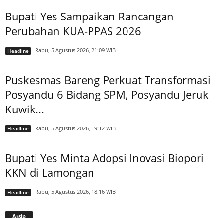
Bupati Yes Sampaikan Rancangan
Perubahan KUA-PPAS 2026
Rabu, 5 Agustus 2026, 21:09 WIB
Headline
Puskesmas Bareng Perkuat Transformasi
Posyandu 6 Bidang SPM, Posyandu Jeruk
Kuwik...
Rabu, 5 Agustus 2026, 19:12 WIB
Headline
Bupati Yes Minta Adopsi Inovasi Biopori
KKN di Lamongan
Rabu, 5 Agustus 2026, 18:16 WIB
Headline
Arsip
Arsip