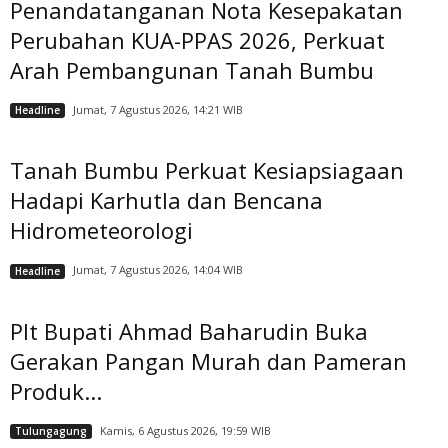
Penandatanganan Nota Kesepakatan
Perubahan KUA-PPAS 2026, Perkuat
Arah Pembangunan Tanah Bumbu
Jumat, 7 Agustus 2026, 14:21 WIB
Headline
Tanah Bumbu Perkuat Kesiapsiagaan
Hadapi Karhutla dan Bencana
Hidrometeorologi
Jumat, 7 Agustus 2026, 14:04 WIB
Headline
Plt Bupati Ahmad Baharudin Buka
Gerakan Pangan Murah dan Pameran
Produk...
Kamis, 6 Agustus 2026, 19:59 WIB
Tulungagung