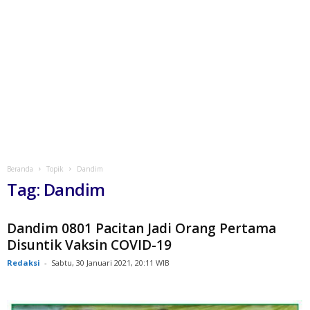
Beranda
Topik
Dandim
Tag: Dandim
Dandim 0801 Pacitan Jadi Orang Pertama
Disuntik Vaksin COVID-19
Redaksi
-
Sabtu, 30 Januari 2021, 20:11 WIB