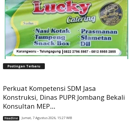
Postingan Terbaru
Perkuat Kompetensi SDM Jasa
Konstruksi, Dinas PUPR Jombang Bekali
Konsultan MEP...
Jumat, 7 Agustus 2026, 15:27 WIB
Headline