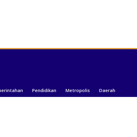
merintahan
Pendidikan
Metropolis
Daerah