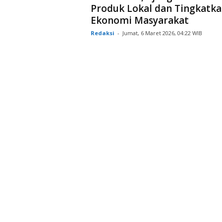
Produk Lokal dan Tingkatk
Ekonomi Masyarakat
Redaksi
-
Jumat, 6 Maret 2026, 04:22 WIB