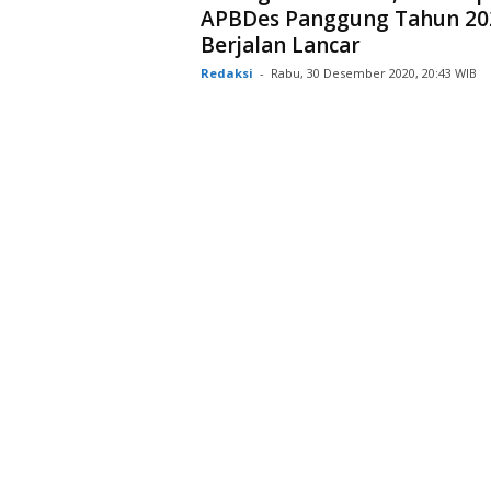
APBDes Panggung Tahun 20
Berjalan Lancar
Redaksi
-
Rabu, 30 Desember 2020, 20:43 WIB