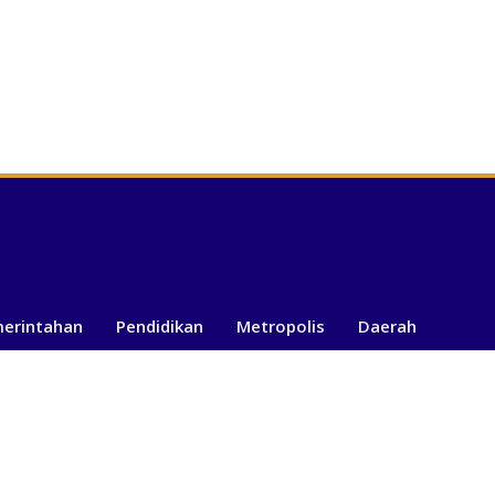
merintahan
Pendidikan
Metropolis
Daerah