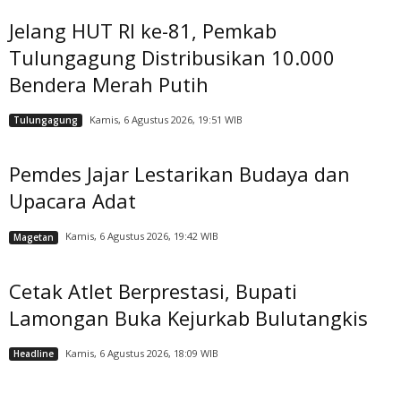
Jelang HUT RI ke-81, Pemkab
Tulungagung Distribusikan 10.000
Bendera Merah Putih
Kamis, 6 Agustus 2026, 19:51 WIB
Tulungagung
Pemdes Jajar Lestarikan Budaya dan
Upacara Adat
Kamis, 6 Agustus 2026, 19:42 WIB
Magetan
Cetak Atlet Berprestasi, Bupati
Lamongan Buka Kejurkab Bulutangkis
Kamis, 6 Agustus 2026, 18:09 WIB
Headline