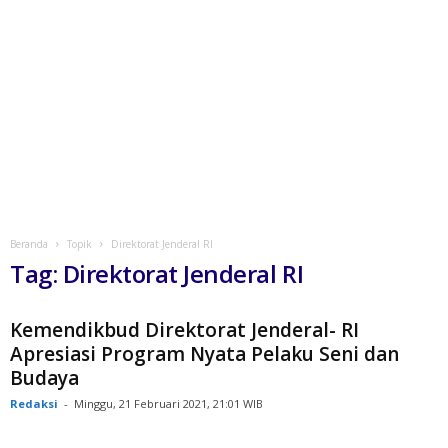
Beranda
Topik
Direktorat Jenderal RI
Tag: Direktorat Jenderal RI
Kemendikbud Direktorat Jenderal- RI
Apresiasi Program Nyata Pelaku Seni dan
Budaya
Redaksi
-
Minggu, 21 Februari 2021, 21:01 WIB