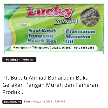
Postingan Terbaru
Plt Bupati Ahmad Baharudin Buka
Gerakan Pangan Murah dan Pameran
Produk...
Kamis, 6 Agustus 2026, 19:59 WIB
Tulungagung