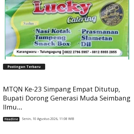
Postingan Terbaru
MTQN Ke-23 Simpang Empat Ditutup,
Bupati Dorong Generasi Muda Seimbang
Ilmu...
Senin, 10 Agustus 2026, 11:08 WIB
Headline