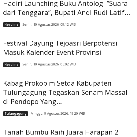
Hadiri Launching Buku Antologi “Suara
dari Tenggara”, Bupati Andi Rudi Latif...
Senin, 10 Agustus 2026, 09:12 WIB
Headline
Festival Dayung Tejoasri Berpotensi
Masuk Kalender Event Provinsi
Senin, 10 Agustus 2026, 06:02 WIB
Headline
Kabag Prokopim Setda Kabupaten
Tulungagung Tegaskan Senam Massal
di Pendopo Yang...
Minggu, 9 Agustus 2026, 19:20 WIB
Tulungagung
Tanah Bumbu Raih Juara Harapan 2