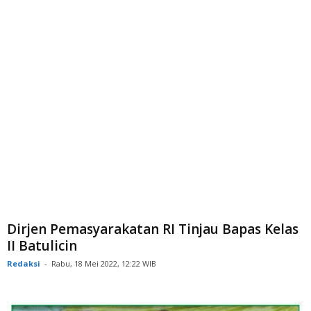
Dirjen Pemasyarakatan RI Tinjau Bapas Kelas
II Batulicin
Redaksi
-
Rabu, 18 Mei 2022, 12:22 WIB