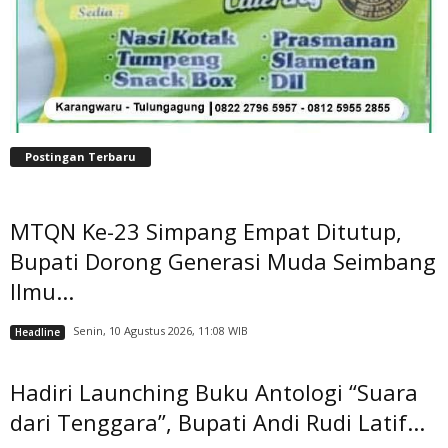
Postingan Terbaru
MTQN Ke-23 Simpang Empat Ditutup,
Bupati Dorong Generasi Muda Seimbang
Ilmu...
Senin, 10 Agustus 2026, 11:08 WIB
Headline
Hadiri Launching Buku Antologi “Suara
dari Tenggara”, Bupati Andi Rudi Latif...