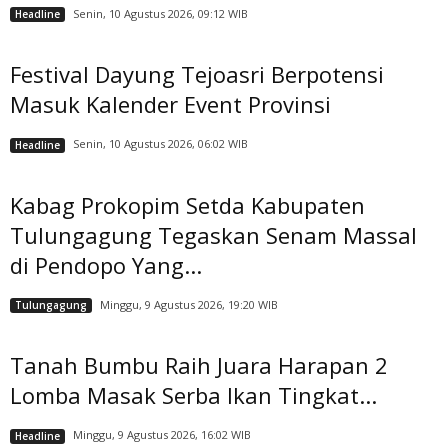
Senin, 10 Agustus 2026, 09:12 WIB
Headline
Festival Dayung Tejoasri Berpotensi
Masuk Kalender Event Provinsi
Senin, 10 Agustus 2026, 06:02 WIB
Headline
Kabag Prokopim Setda Kabupaten
Tulungagung Tegaskan Senam Massal
di Pendopo Yang...
Minggu, 9 Agustus 2026, 19:20 WIB
Tulungagung
Tanah Bumbu Raih Juara Harapan 2
Lomba Masak Serba Ikan Tingkat...
Minggu, 9 Agustus 2026, 16:02 WIB
Headline