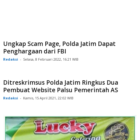
Ungkap Scam Page, Polda Jatim Dapat
Penghargaan dari FBI
Redaksi
-
Selasa, 8 Februari 2022, 16:21 WIB
Ditreskrimsus Polda Jatim Ringkus Dua
Pembuat Website Palsu Pemerintah AS
Redaksi
-
Kamis, 15 April 2021, 22:02 WIB