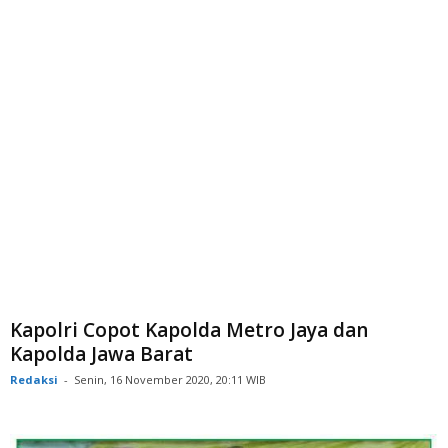
Kapolri Copot Kapolda Metro Jaya dan
Kapolda Jawa Barat
Redaksi
-
Senin, 16 November 2020, 20:11 WIB