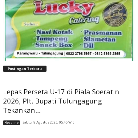
Postingan Terbaru
Lepas Perseta U-17 di Piala Soeratin
2026, Plt. Bupati Tulungagung
Tekankan...
Sabtu, 8 Agustus 2026, 05:45 WIB
Headline