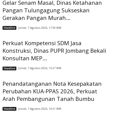
Gelar Senam Masal, Dinas Ketahanan
Pangan Tulungagung Sukseskan
Gerakan Pangan Murah...
Jumat, 7 Agustus 2026, 17:59 WIB
Headline
Perkuat Kompetensi SDM Jasa
Konstruksi, Dinas PUPR Jombang Bekali
Konsultan MEP...
Jumat, 7 Agustus 2026, 15:27 WIB
Headline
Penandatanganan Nota Kesepakatan
Perubahan KUA-PPAS 2026, Perkuat
Arah Pembangunan Tanah Bumbu
Jumat, 7 Agustus 2026, 14:21 WIB
Headline