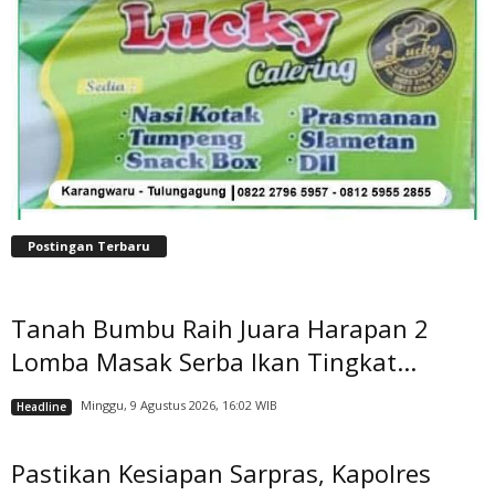
Postingan Terbaru
Tanah Bumbu Raih Juara Harapan 2
Lomba Masak Serba Ikan Tingkat...
Minggu, 9 Agustus 2026, 16:02 WIB
Headline
Pastikan Kesiapan Sarpras, Kapolres