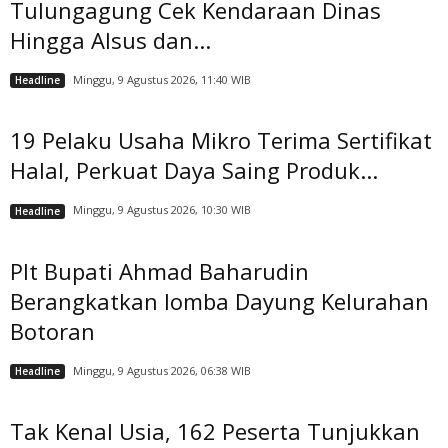
Tulungagung Cek Kendaraan Dinas
Hingga Alsus dan...
Minggu, 9 Agustus 2026, 11:40 WIB
Headline
19 Pelaku Usaha Mikro Terima Sertifikat
Halal, Perkuat Daya Saing Produk...
Minggu, 9 Agustus 2026, 10:30 WIB
Headline
Plt Bupati Ahmad Baharudin
Berangkatkan lomba Dayung Kelurahan
Botoran
Minggu, 9 Agustus 2026, 06:38 WIB
Headline
Tak Kenal Usia, 162 Peserta Tunjukkan