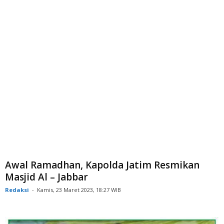
Awal Ramadhan, Kapolda Jatim Resmikan
Masjid Al – Jabbar
Redaksi
-
Kamis, 23 Maret 2023, 18:27 WIB