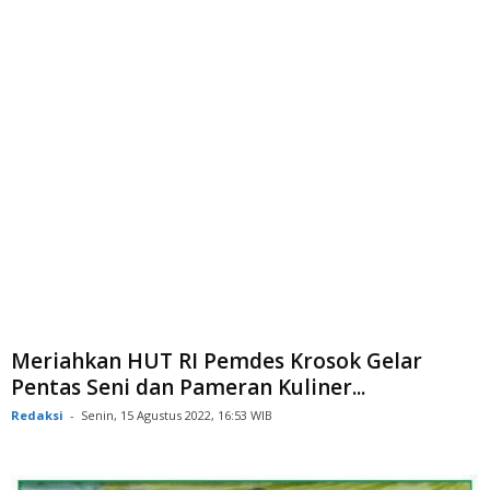
Meriahkan HUT RI Pemdes Krosok Gelar
Pentas Seni dan Pameran Kuliner...
Redaksi
-
Senin, 15 Agustus 2022, 16:53 WIB