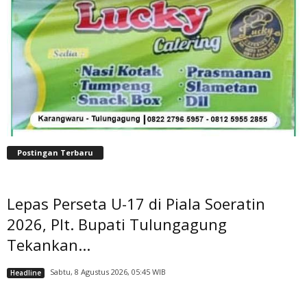
Postingan Terbaru
Lepas Perseta U-17 di Piala Soeratin
2026, Plt. Bupati Tulungagung
Tekankan...
Sabtu, 8 Agustus 2026, 05:45 WIB
Headline