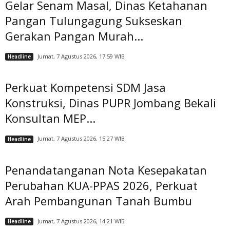
Gelar Senam Masal, Dinas Ketahanan
Pangan Tulungagung Sukseskan
Gerakan Pangan Murah...
Jumat, 7 Agustus 2026, 17:59 WIB
Headline
Perkuat Kompetensi SDM Jasa
Konstruksi, Dinas PUPR Jombang Bekali
Konsultan MEP...
Jumat, 7 Agustus 2026, 15:27 WIB
Headline
Penandatanganan Nota Kesepakatan
Perubahan KUA-PPAS 2026, Perkuat
Arah Pembangunan Tanah Bumbu
Jumat, 7 Agustus 2026, 14:21 WIB
Headline